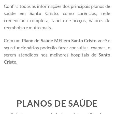
Confira todas as informações dos principais planos de
saúde em
Santo Cristo
, como carências, rede
credenciada completa, tabela de preços, valores de
reembolso e muito mais.
Com um
Plano de Saúde MEI em Santo Cristo
você e
seus funcionários poderão fazer consultas, exames, e
serem atendidos nos melhores hospitais de
Santo
Cristo
.
PLANOS DE SAÚDE