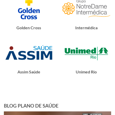
Golden Cross
Intermédica
Assim Saúde
Unimed Rio
BLOG PLANO DE SAÚDE