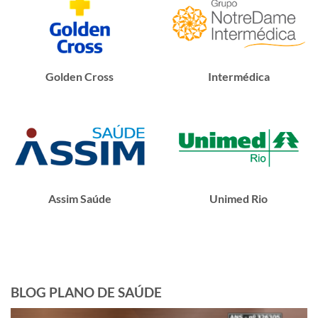
Golden Cross
Intermédica
Assim Saúde
Unimed Rio
BLOG PLANO DE SAÚDE