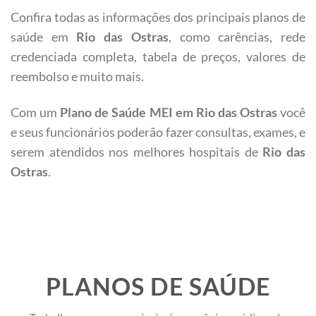
Confira todas as informações dos principais planos de
saúde em
Rio das Ostras
, como carências, rede
credenciada completa, tabela de preços, valores de
reembolso e muito mais.
Com um
Plano de Saúde MEI em Rio das Ostras
você
e seus funcionários poderão fazer consultas, exames, e
serem atendidos nos melhores hospitais de
Rio das
Ostras
.
PLANOS DE SAÚDE