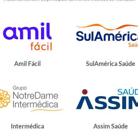
Amil Fácil
SulAmérica Saúde
Intermédica
Assim Saúde