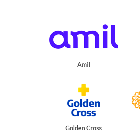
Amil
Golden Cross