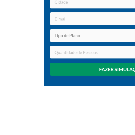
FAZER SIMULA