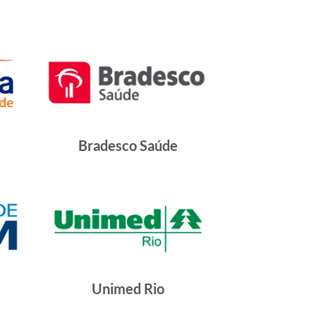
Bradesco Saúde
Unimed Rio