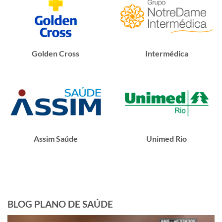
Golden Cross
Intermédica
Assim Saúde
Unimed Rio
BLOG PLANO DE SAÚDE