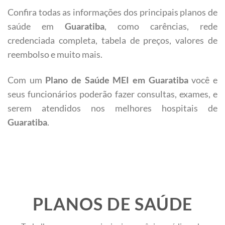
Confira todas as informações dos principais planos de
saúde em
Guaratiba
, como carências, rede
credenciada completa, tabela de preços, valores de
reembolso e muito mais.
Com um
Plano de Saúde MEI em Guaratiba
você e
seus funcionários poderão fazer consultas, exames, e
serem atendidos nos melhores hospitais de
Guaratiba
.
PLANOS DE SAÚDE