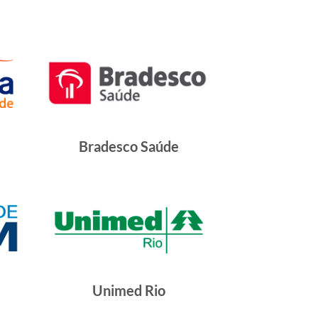
Bradesco Saúde
Unimed Rio