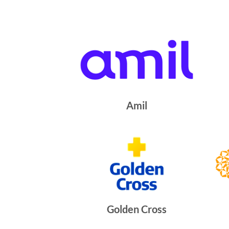
Amil
Golden Cross