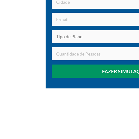
FAZER SIMULA