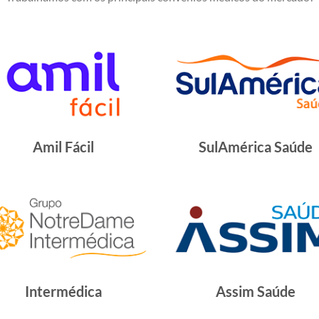
Amil Fácil
SulAmérica Saúde
Intermédica
Assim Saúde