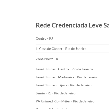
Rede Credenciada Leve S
Centro - RJ
H Casa de Câncer - Rio de Janeiro
Zona Norte - RJ
Leve Clínicas - Centro - Rio de Janeiro
Leve Clínicas - Madureira - Rio de Janeiro
Leve Clínicas - Tijuca - Rio de Janeiro
Semiu - RJ - Rio de Janeiro
PA Unimed Rio - Méier - Rio de Janeiro