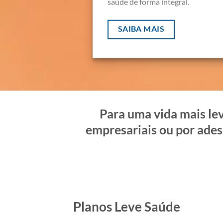
saúde de forma integral.
SAIBA MAIS
Para uma vida mais lev
empresariais ou por ades
Planos Leve Saúde