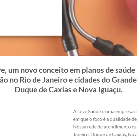
e, um novo conceito em planos de saúde i
ão no Rio de Janeiro e cidades do Grande 
Duque de Caxias e Nova Iguaçu.
A Leve Saúde é uma empresa c
em que o foco é a qualidade de 
Nossa rede de atendimento est
Janeiro, Duque de Caxias, Nova