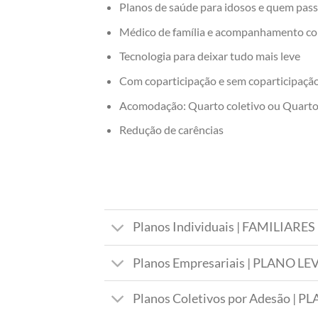
Planos de saúde para idosos e quem pas
Médico de família e acompanhamento co
Tecnologia para deixar tudo mais leve
Com coparticipação e sem coparticipaçã
Acomodação: Quarto coletivo ou Quarto 
Redução de carências
Planos Individuais | FAMILIAR
Planos Empresariais | PLANO 
Planos Coletivos por Adesão |