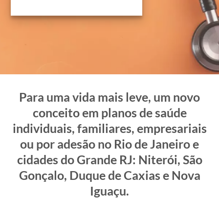
Para uma vida mais leve, um novo
conceito em planos de saúde
individuais, familiares, empresariais
ou por adesão no Rio de Janeiro e
cidades do Grande RJ: Niterói, São
Gonçalo, Duque de Caxias e Nova
Iguaçu.