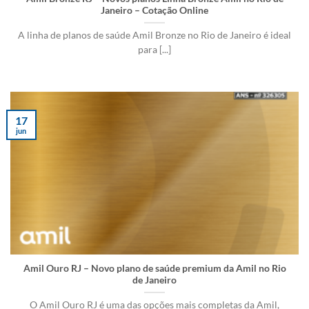
Janeiro – Cotação Online
A linha de planos de saúde Amil Bronze no Rio de Janeiro é ideal
para [...]
17
jun
Amil Ouro RJ – Novo plano de saúde premium da Amil no Rio
de Janeiro
O Amil Ouro RJ é uma das opções mais completas da Amil,