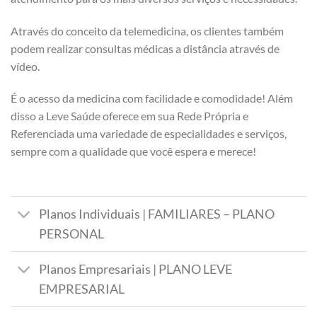
Através do conceito da telemedicina, os clientes também
podem realizar consultas médicas a distância através de
vídeo.
É o acesso da medicina com facilidade e comodidade! Além
disso a Leve Saúde oferece em sua Rede Própria e
Referenciada uma variedade de especialidades e serviços,
sempre com a qualidade que você espera e merece!
Planos Individuais | FAMILIARES – PLANO
PERSONAL
Planos Empresariais | PLANO LEVE
EMPRESARIAL