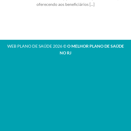
oferecendo aos beneficiários [...]
WEB PLANO DE SAÚDE 2026 ©
O MELHOR PLANO DE SAÚDE
NO RJ