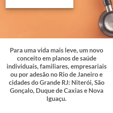
Para uma vida mais leve, um novo
conceito em planos de saúde
individuais, familiares, empresariais
ou por adesão no Rio de Janeiro e
cidades do Grande RJ: Niterói, São
Gonçalo, Duque de Caxias e Nova
Iguaçu.