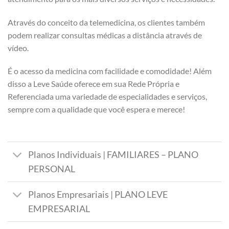
Através do conceito da telemedicina, os clientes também
podem realizar consultas médicas a distância através de
vídeo.
É o acesso da medicina com facilidade e comodidade! Além
disso a Leve Saúde oferece em sua Rede Própria e
Referenciada uma variedade de especialidades e serviços,
sempre com a qualidade que você espera e merece!
Planos Individuais | FAMILIARES – PLANO
PERSONAL
Planos Empresariais | PLANO LEVE
EMPRESARIAL