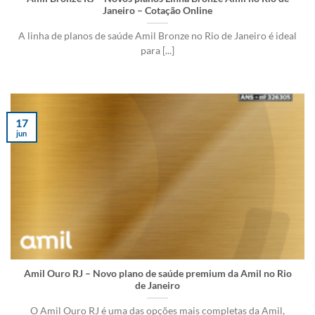
Janeiro – Cotação Online
A linha de planos de saúde Amil Bronze no Rio de Janeiro é ideal
para [...]
17
jun
Amil Ouro RJ – Novo plano de saúde premium da Amil no Rio
de Janeiro
O Amil Ouro RJ é uma das opções mais completas da Amil,