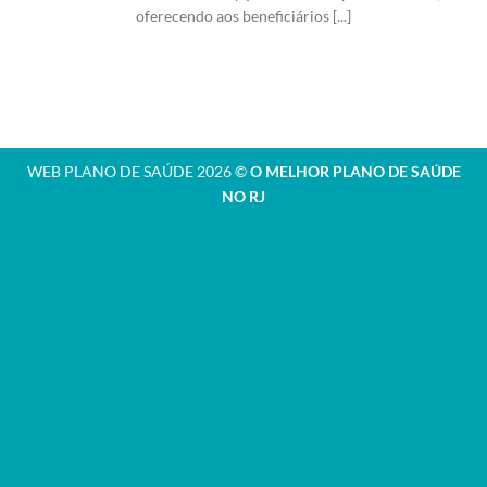
oferecendo aos beneficiários [...]
WEB PLANO DE SAÚDE 2026 ©
O MELHOR PLANO DE SAÚDE
NO RJ