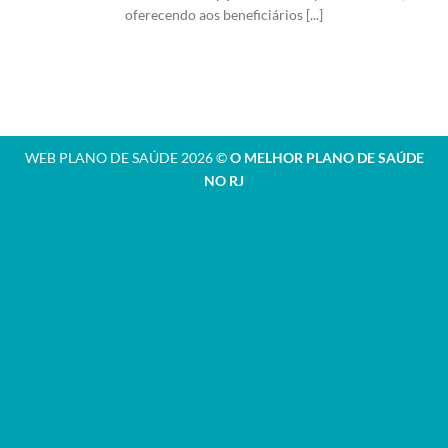
oferecendo aos beneficiários [...]
WEB PLANO DE SAÚDE 2026 ©
O MELHOR PLANO DE SAÚDE
NO RJ