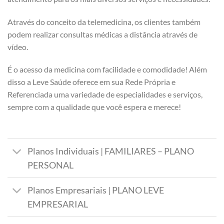
Através do conceito da telemedicina, os clientes também
podem realizar consultas médicas a distância através de
vídeo.
É o acesso da medicina com facilidade e comodidade! Além
disso a Leve Saúde oferece em sua Rede Própria e
Referenciada uma variedade de especialidades e serviços,
sempre com a qualidade que você espera e merece!
Planos Individuais | FAMILIARES – PLANO
PERSONAL
Planos Empresariais | PLANO LEVE
EMPRESARIAL