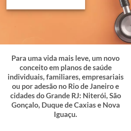
Para uma vida mais leve, um novo
conceito em planos de saúde
individuais, familiares, empresariais
ou por adesão no Rio de Janeiro e
cidades do Grande RJ: Niterói, São
Gonçalo, Duque de Caxias e Nova
Iguaçu.