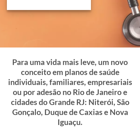
Para uma vida mais leve, um novo
conceito em planos de saúde
individuais, familiares, empresariais
ou por adesão no Rio de Janeiro e
cidades do Grande RJ: Niterói, São
Gonçalo, Duque de Caxias e Nova
Iguaçu.