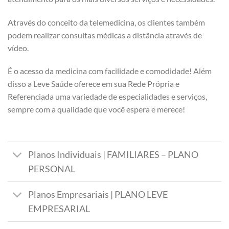
Através do conceito da telemedicina, os clientes também
podem realizar consultas médicas a distância através de
vídeo.
É o acesso da medicina com facilidade e comodidade! Além
disso a Leve Saúde oferece em sua Rede Própria e
Referenciada uma variedade de especialidades e serviços,
sempre com a qualidade que você espera e merece!
Planos Individuais | FAMILIARES – PLANO
PERSONAL
Planos Empresariais | PLANO LEVE
EMPRESARIAL