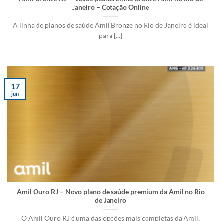
Janeiro – Cotação Online
A linha de planos de saúde Amil Bronze no Rio de Janeiro é ideal
para [...]
17
jun
Amil Ouro RJ – Novo plano de saúde premium da Amil no Rio
de Janeiro
O Amil Ouro RJ é uma das opções mais completas da Amil,