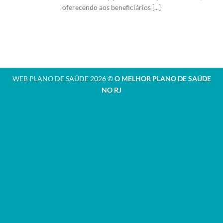
oferecendo aos beneficiários [...]
WEB PLANO DE SAÚDE 2026 ©
O MELHOR PLANO DE SAÚDE
NO RJ