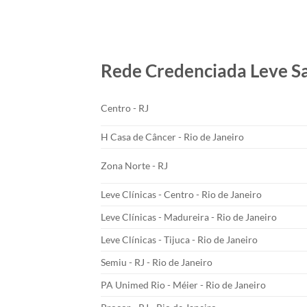
Rede Credenciada Leve S
Centro - RJ
H Casa de Câncer - Rio de Janeiro
Zona Norte - RJ
Leve Clínicas - Centro - Rio de Janeiro
Leve Clínicas - Madureira - Rio de Janeiro
Leve Clínicas - Tijuca - Rio de Janeiro
Semiu - RJ - Rio de Janeiro
PA Unimed Rio - Méier - Rio de Janeiro