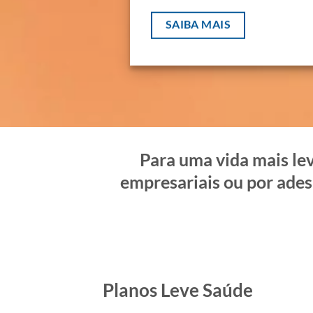
SAIBA MAIS
Para uma vida mais lev
empresariais ou por ades
Planos Leve Saúde