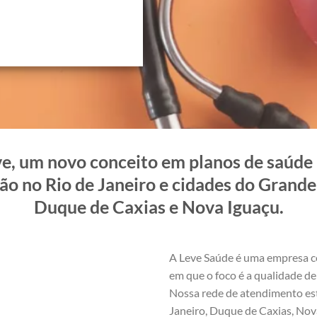
e, um novo conceito em planos de saúde i
ão no Rio de Janeiro e cidades do Grande 
Duque de Caxias e Nova Iguaçu.
A Leve Saúde é uma empresa c
em que o foco é a qualidade de 
Nossa rede de atendimento est
Janeiro, Duque de Caxias, Nova