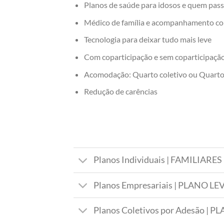
Planos de saúde para idosos e quem pas
Médico de família e acompanhamento co
Tecnologia para deixar tudo mais leve
Com coparticipação e sem coparticipaçã
Acomodação: Quarto coletivo ou Quarto 
Redução de carências
Planos Individuais | FAMILIAR
Planos Empresariais | PLANO 
Planos Coletivos por Adesão |