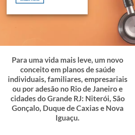
Para uma vida mais leve, um novo
conceito em planos de saúde
individuais, familiares, empresariais
ou por adesão no Rio de Janeiro e
cidades do Grande RJ: Niterói, São
Gonçalo, Duque de Caxias e Nova
Iguaçu.