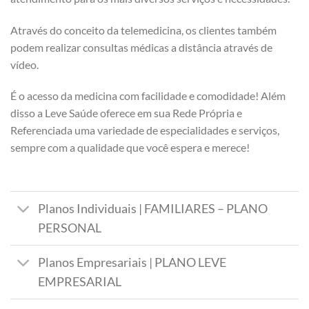
Através do conceito da telemedicina, os clientes também
podem realizar consultas médicas a distância através de
vídeo.
É o acesso da medicina com facilidade e comodidade! Além
disso a Leve Saúde oferece em sua Rede Própria e
Referenciada uma variedade de especialidades e serviços,
sempre com a qualidade que você espera e merece!
Planos Individuais | FAMILIARES – PLANO
PERSONAL
Planos Empresariais | PLANO LEVE
EMPRESARIAL