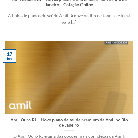
Janeiro – Cotação Online
A linha de planos de saúde Amil Bronze no Rio de Janeiro é ideal
para [...]
17
jun
Amil Ouro RJ – Novo plano de saúde premium da Amil no Rio
de Janeiro
O Amil Ouro RJ é uma das opções mais completas da Amil,