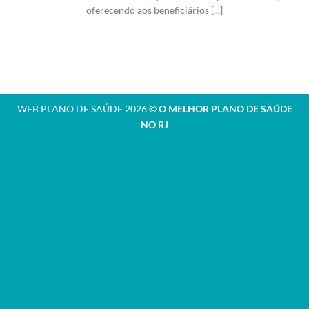
oferecendo aos beneficiários [...]
WEB PLANO DE SAÚDE 2026 ©
O MELHOR PLANO DE SAÚDE
NO RJ