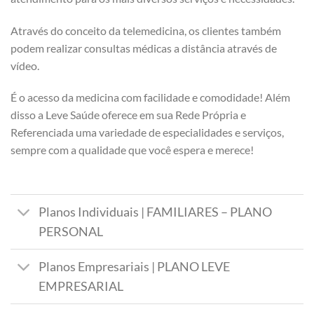
Através do conceito da telemedicina, os clientes também
podem realizar consultas médicas a distância através de
vídeo.
É o acesso da medicina com facilidade e comodidade! Além
disso a Leve Saúde oferece em sua Rede Própria e
Referenciada uma variedade de especialidades e serviços,
sempre com a qualidade que você espera e merece!
Planos Individuais | FAMILIARES – PLANO
PERSONAL
Planos Empresariais | PLANO LEVE
EMPRESARIAL