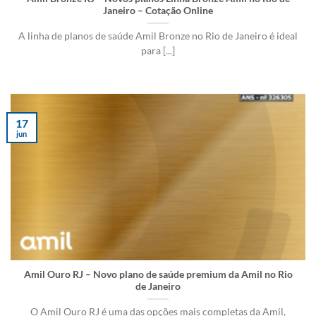
Janeiro – Cotação Online
A linha de planos de saúde Amil Bronze no Rio de Janeiro é ideal
para [...]
17
jun
Amil Ouro RJ – Novo plano de saúde premium da Amil no Rio
de Janeiro
O Amil Ouro RJ é uma das opções mais completas da Amil,