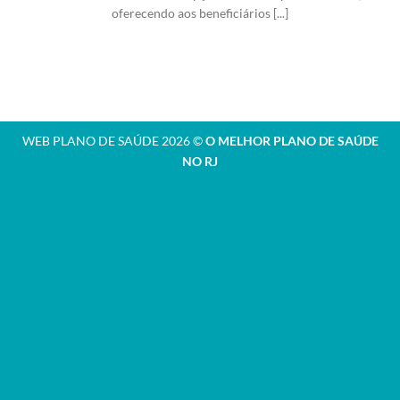
oferecendo aos beneficiários [...]
WEB PLANO DE SAÚDE 2026 ©
O MELHOR PLANO DE SAÚDE
NO RJ