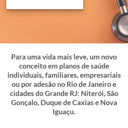
Para uma vida mais leve, um novo
conceito em planos de saúde
individuais, familiares, empresariais
ou por adesão no Rio de Janeiro e
cidades do Grande RJ: Niterói, São
Gonçalo, Duque de Caxias e Nova
Iguaçu.