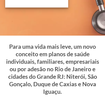
Para uma vida mais leve, um novo
conceito em planos de saúde
individuais, familiares, empresariais
ou por adesão no Rio de Janeiro e
cidades do Grande RJ: Niterói, São
Gonçalo, Duque de Caxias e Nova
Iguaçu.