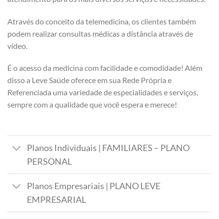
Através do conceito da telemedicina, os clientes também
podem realizar consultas médicas a distância através de
vídeo.
É o acesso da medicina com facilidade e comodidade! Além
disso a Leve Saúde oferece em sua Rede Própria e
Referenciada uma variedade de especialidades e serviços,
sempre com a qualidade que você espera e merece!
Planos Individuais | FAMILIARES – PLANO
PERSONAL
Planos Empresariais | PLANO LEVE
EMPRESARIAL