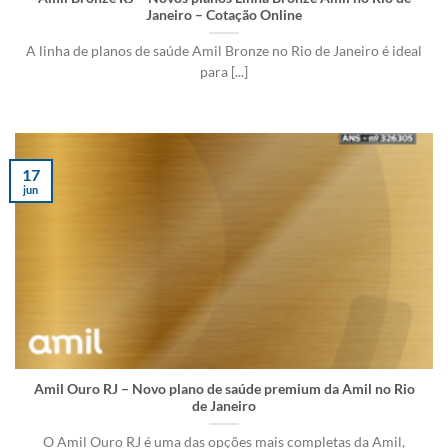
Janeiro – Cotação Online
A linha de planos de saúde Amil Bronze no Rio de Janeiro é ideal
para [...]
17
jun
Amil Ouro RJ – Novo plano de saúde premium da Amil no Rio
de Janeiro
O Amil Ouro RJ é uma das opções mais completas da Amil,