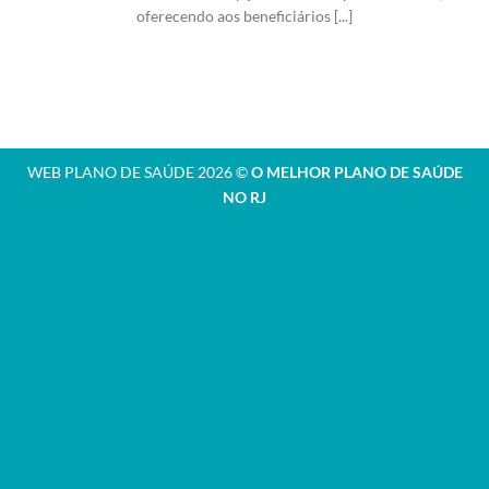
oferecendo aos beneficiários [...]
WEB PLANO DE SAÚDE 2026 ©
O MELHOR PLANO DE SAÚDE
NO RJ