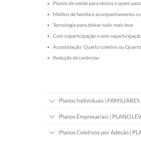
Planos de saúde para idosos e quem pas
Médico de família e acompanhamento co
Tecnologia para deixar tudo mais leve
Com coparticipação e sem coparticipaçã
Acomodação: Quarto coletivo ou Quarto 
Redução de carências
Planos Individuais | FAMILIAR
Planos Empresariais | PLANO 
Planos Coletivos por Adesão |