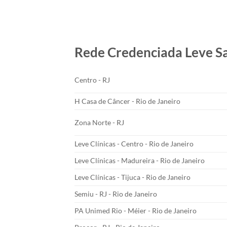
Rede Credenciada Leve S
Centro - RJ
H Casa de Câncer - Rio de Janeiro
Zona Norte - RJ
Leve Clínicas - Centro - Rio de Janeiro
Leve Clínicas - Madureira - Rio de Janeiro
Leve Clínicas - Tijuca - Rio de Janeiro
Semiu - RJ - Rio de Janeiro
PA Unimed Rio - Méier - Rio de Janeiro