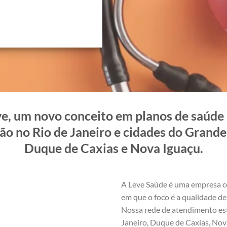
e, um novo conceito em planos de saúde i
ão no Rio de Janeiro e cidades do Grande 
Duque de Caxias e Nova Iguaçu.
A Leve Saúde é uma empresa c
em que o foco é a qualidade de 
Nossa rede de atendimento est
Janeiro, Duque de Caxias, Nova