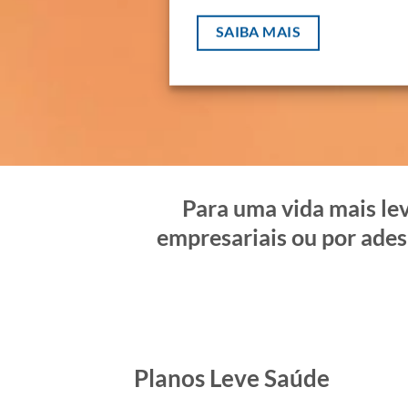
SAIBA MAIS
Para uma vida mais lev
empresariais ou por ades
Planos Leve Saúde