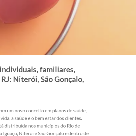
ndividuais, familiares,
RJ: Niterói, São Gonçalo,
om um novo conceito em planos de saúde,
vida, a saúde e o bem estar dos clientes.
á distribuída nos municípios do Rio de
 Iguaçu, Niterói e São Gonçalo e dentro de