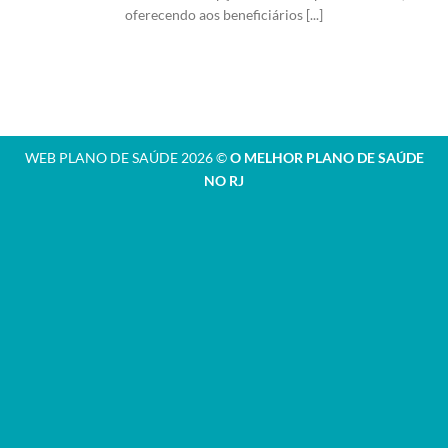
oferecendo aos beneficiários [...]
WEB PLANO DE SAÚDE 2026 ©
O MELHOR PLANO DE SAÚDE
NO RJ