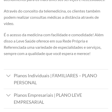
Através do conceito da telemedicina, os clientes também
podem realizar consultas médicas a distância através de
vídeo.
É o acesso da medicina com facilidade e comodidade! Além
disso a Leve Saúde oferece em sua Rede Própria e
Referenciada uma variedade de especialidades e serviços,
sempre com a qualidade que você espera e merece!
Planos Individuais | FAMILIARES – PLANO
PERSONAL
Planos Empresariais | PLANO LEVE
EMPRESARIAL