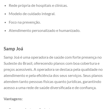
Rede própria de hospitais e clínicas.
Modelo de cuidado integral.
Foco na prevenção.
Atendimento personalizado e humanizado.
Samp
Joá
Samp Joá é uma operadora de saúde com forte presença no
Sudeste do Brasil, oferecendo planos com boa cobertura e
preços acessíveis. A operadora se destaca pela qualidade no
atendimento e pela eficiência dos seus serviços. Seus planos
atendem tanto pessoas físicas quanto jurídicas, garantindo
acesso a uma rede de saúde diversificada e de confiança.
Vantagens: