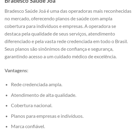
Bradesco Saúde Joá
Bradesco Saúde Joá é uma das operadoras mais reconhecidas
no mercado, oferecendo planos de saúde com ampla
cobertura para indivíduos e empresas. A operadora se
destaca pela qualidade de seus serviços, atendimento
diferenciado e pela vasta rede credenciada em todo o Brasil.
Seus planos são sinônimos de confiança e segurança,
garantindo acesso a um cuidado médico de excelência.
Vantagens:
Rede credenciada ampla.
Atendimento de alta qualidade.
Cobertura nacional.
Planos para empresas e indivíduos.
Marca confiável.