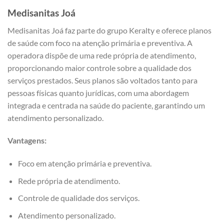
Medisanitas
Joá
Medisanitas Joá faz parte do grupo Keralty e oferece planos
de saúde com foco na atenção primária e preventiva. A
operadora dispõe de uma rede própria de atendimento,
proporcionando maior controle sobre a qualidade dos
serviços prestados. Seus planos são voltados tanto para
pessoas físicas quanto jurídicas, com uma abordagem
integrada e centrada na saúde do paciente, garantindo um
atendimento personalizado.
Vantagens:
Foco em atenção primária e preventiva.
Rede própria de atendimento.
Controle de qualidade dos serviços.
Atendimento personalizado.