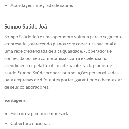
Abordagem integrada de saúde.
Sompo Saúde
Joá
Sompo Saúde Joá é uma operadora voltada para o segmento
empresarial, oferecendo planos com cobertura nacional e
uma rede credenciada de alta qualidade. A operadora é
conhecida por seu compromisso com a excelência no
atendimento e pela flexibilidade na oferta de planos de
saúde. Sompo Saúde proporciona soluções personalizadas
para empresas de diferentes portes, garantindo o bem-estar
de seus colaboradores.
Vantagens:
Foco no segmento empresarial.
Cobertura nacional.