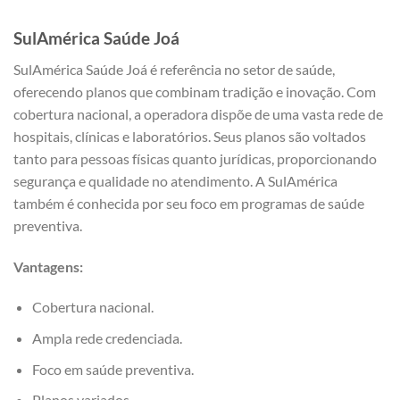
SulAmérica Saúde Joá
SulAmérica Saúde Joá é referência no setor de saúde,
oferecendo planos que combinam tradição e inovação. Com
cobertura nacional, a operadora dispõe de uma vasta rede de
hospitais, clínicas e laboratórios. Seus planos são voltados
tanto para pessoas físicas quanto jurídicas, proporcionando
segurança e qualidade no atendimento. A SulAmérica
também é conhecida por seu foco em programas de saúde
preventiva.
Vantagens:
Cobertura nacional.
Ampla rede credenciada.
Foco em saúde preventiva.
Planos variados.