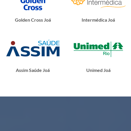
Golden Cross Joá
Intermédica Joá
Assim Saúde Joá
Unimed Joá