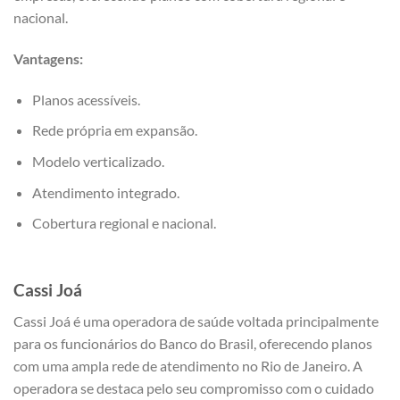
nacional.
Vantagens:
Planos acessíveis.
Rede própria em expansão.
Modelo verticalizado.
Atendimento integrado.
Cobertura regional e nacional.
Cassi Joá
Cassi Joá é uma operadora de saúde voltada principalmente
para os funcionários do Banco do Brasil, oferecendo planos
com uma ampla rede de atendimento no Rio de Janeiro. A
operadora se destaca pelo seu compromisso com o cuidado