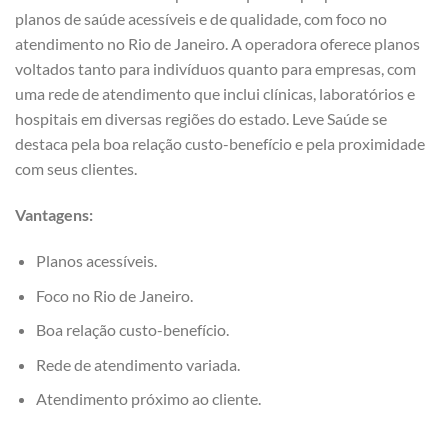
planos de saúde acessíveis e de qualidade, com foco no
atendimento no Rio de Janeiro. A operadora oferece planos
voltados tanto para indivíduos quanto para empresas, com
uma rede de atendimento que inclui clínicas, laboratórios e
hospitais em diversas regiões do estado. Leve Saúde se
destaca pela boa relação custo-benefício e pela proximidade
com seus clientes.
Vantagens:
Planos acessíveis.
Foco no Rio de Janeiro.
Boa relação custo-benefício.
Rede de atendimento variada.
Atendimento próximo ao cliente.