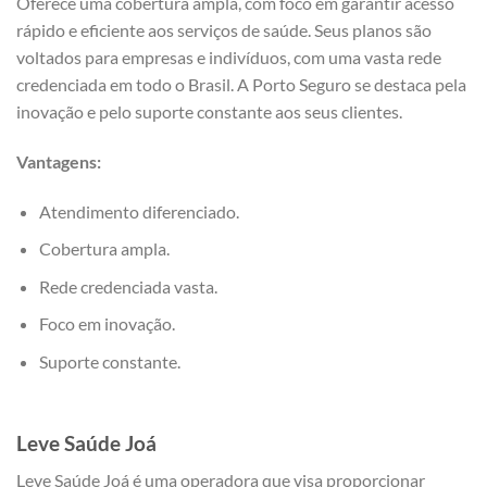
Oferece uma cobertura ampla, com foco em garantir acesso
rápido e eficiente aos serviços de saúde. Seus planos são
voltados para empresas e indivíduos, com uma vasta rede
credenciada em todo o Brasil. A Porto Seguro se destaca pela
inovação e pelo suporte constante aos seus clientes.
Vantagens:
Atendimento diferenciado.
Cobertura ampla.
Rede credenciada vasta.
Foco em inovação.
Suporte constante.
Leve Saúde Joá
Leve Saúde Joá é uma operadora que visa proporcionar