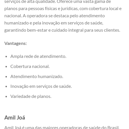
serviços de alta qualidade. Oferece uma vasta gama de
planos para pessoas físicas e jurídicas, com cobertura local e
nacional. A operadora se destaca pelo atendimento
humanizado e pela inovação em serviços de saúde,
garantindo bem-estar e cuidado integral para seus clientes.
Vantagens:
Ampla rede de atendimento.
Cobertura nacional.
Atendimento humanizado.
Inovação em serviços de saúde.
Variedade de planos.
Amil Joá
Amil Joá é uma das maiores operadoras de saúde do Brasil,