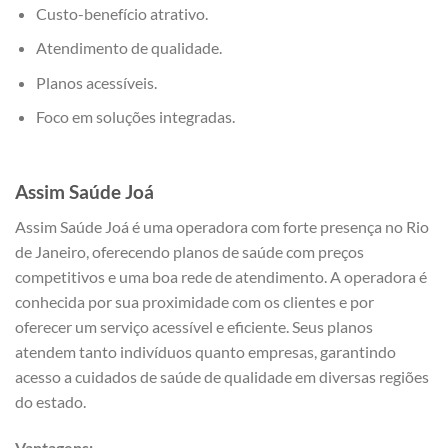
Custo-benefício atrativo.
Atendimento de qualidade.
Planos acessíveis.
Foco em soluções integradas.
Assim Saúde Joá
Assim Saúde Joá é uma operadora com forte presença no Rio
de Janeiro, oferecendo planos de saúde com preços
competitivos e uma boa rede de atendimento. A operadora é
conhecida por sua proximidade com os clientes e por
oferecer um serviço acessível e eficiente. Seus planos
atendem tanto indivíduos quanto empresas, garantindo
acesso a cuidados de saúde de qualidade em diversas regiões
do estado.
Vantagens: