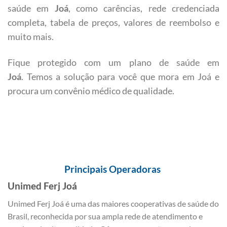
saúde em
Joá
, como carências, rede credenciada
completa, tabela de preços, valores de reembolso e
muito mais.
Fique protegido com um plano de saúde em
Joá
. Temos a solução para você que mora em Joá e
procura um convênio médico de qualidade.
Principais Operadoras
Unimed Ferj Joá
Unimed Ferj Joá é uma das maiores cooperativas de saúde do
Brasil, reconhecida por sua ampla rede de atendimento e