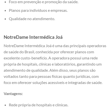
Foco em prevenção e promoção da saúde.
Planos para indivíduos e empresas.
Qualidade no atendimento.
NotreDame Intermédica Joá
NotreDame Intermédica Joá é uma das principais operadoras
de saúde do Brasil, conhecida por oferecer planos com
excelente custo-benefício. A operadora possui uma rede
própria de hospitais, clínicas e laboratórios, garantindo um
atendimento de qualidade. Além disso, seus planos são
voltados tanto para pessoas físicas quanto jurídicas, com
foco em oferecer soluções acessíveis e integradas de saúde.
Vantagens:
Rede própria de hospitais e clínicas.