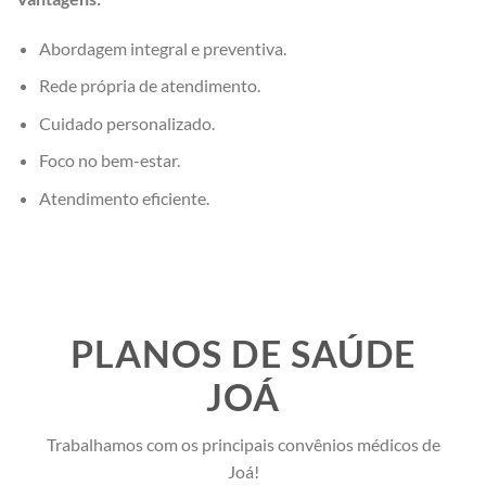
Abordagem integral e preventiva.
Rede própria de atendimento.
Cuidado personalizado.
Foco no bem-estar.
Atendimento eficiente.
PLANOS DE SAÚDE
JOÁ
Trabalhamos com os principais convênios médicos de
Joá!