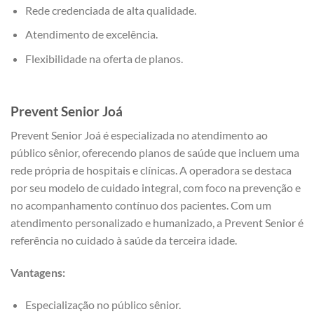
Rede credenciada de alta qualidade.
Atendimento de excelência.
Flexibilidade na oferta de planos.
Prevent Senior
Joá
Prevent Senior Joá é especializada no atendimento ao
público sênior, oferecendo planos de saúde que incluem uma
rede própria de hospitais e clínicas. A operadora se destaca
por seu modelo de cuidado integral, com foco na prevenção e
no acompanhamento contínuo dos pacientes. Com um
atendimento personalizado e humanizado, a Prevent Senior é
referência no cuidado à saúde da terceira idade.
Vantagens:
Especialização no público sênior.