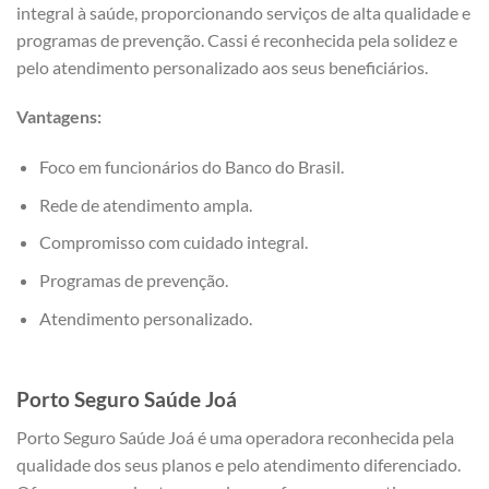
integral à saúde, proporcionando serviços de alta qualidade e
programas de prevenção. Cassi é reconhecida pela solidez e
pelo atendimento personalizado aos seus beneficiários.
Vantagens:
Foco em funcionários do Banco do Brasil.
Rede de atendimento ampla.
Compromisso com cuidado integral.
Programas de prevenção.
Atendimento personalizado.
Porto Seguro Saúde Joá
Porto Seguro Saúde Joá é uma operadora reconhecida pela
qualidade dos seus planos e pelo atendimento diferenciado.