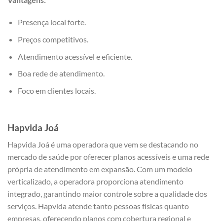
Presença local forte.
Preços competitivos.
Atendimento acessível e eficiente.
Boa rede de atendimento.
Foco em clientes locais.
Hapvida Joá
Hapvida Joá é uma operadora que vem se destacando no
mercado de saúde por oferecer planos acessíveis e uma rede
própria de atendimento em expansão. Com um modelo
verticalizado, a operadora proporciona atendimento
integrado, garantindo maior controle sobre a qualidade dos
serviços. Hapvida atende tanto pessoas físicas quanto
empresas, oferecendo planos com cobertura regional e