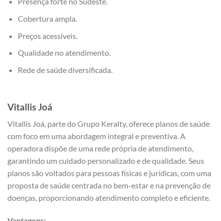
Presença forte no Sudeste.
Cobertura ampla.
Preços acessíveis.
Qualidade no atendimento.
Rede de saúde diversificada.
Vitallis
Joá
Vitallis Joá, parte do Grupo Keralty, oferece planos de saúde
com foco em uma abordagem integral e preventiva. A
operadora dispõe de uma rede própria de atendimento,
garantindo um cuidado personalizado e de qualidade. Seus
planos são voltados para pessoas físicas e jurídicas, com uma
proposta de saúde centrada no bem-estar e na prevenção de
doenças, proporcionando atendimento completo e eficiente.
Vantagens: