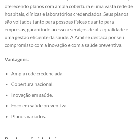
oferecendo planos com ampla cobertura e uma vasta rede de
hospitais, clínicas e laboratórios credenciados. Seus planos
são voltados tanto para pessoas físicas quanto para
empresas, garantindo acesso a serviços de alta qualidade e
uma gestão eficiente da saúde. A Amil se destaca por seu
compromisso com a inovação e com a saúde preventiva.
Vantagens:
Ampla rede credenciada.
Cobertura nacional.
Inovação em saúde.
Foco em saúde preventiva.
Planos variados.