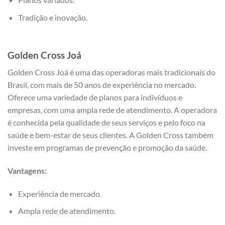
Tradição e inovação.
Golden Cross Joá
Golden Cross Joá é uma das operadoras mais tradicionais do
Brasil, com mais de 50 anos de experiência no mercado.
Oferece uma variedade de planos para indivíduos e
empresas, com uma ampla rede de atendimento. A operadora
é conhecida pela qualidade de seus serviços e pelo foco na
saúde e bem-estar de seus clientes. A Golden Cross também
investe em programas de prevenção e promoção da saúde.
Vantagens:
Experiência de mercado.
Ampla rede de atendimento.