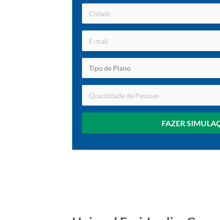
FAZER SIMULA