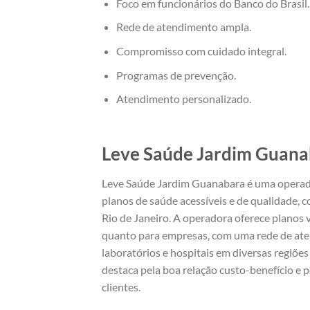
Foco em funcionários do Banco do Brasil.
Rede de atendimento ampla.
Compromisso com cuidado integral.
Programas de prevenção.
Atendimento personalizado.
Leve Saúde Jardim Guana
Leve Saúde Jardim Guanabara é uma operad
planos de saúde acessíveis e de qualidade,
Rio de Janeiro. A operadora oferece planos 
quanto para empresas, com uma rede de aten
laboratórios e hospitais em diversas regiões
destaca pela boa relação custo-benefício e 
clientes.