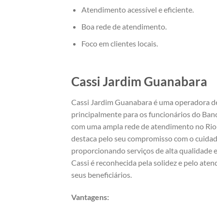
Atendimento acessível e eficiente.
Boa rede de atendimento.
Foco em clientes locais.
Cassi Jardim Guanabara
Cassi Jardim Guanabara é uma operadora d
principalmente para os funcionários do Banc
com uma ampla rede de atendimento no Rio 
destaca pelo seu compromisso com o cuidado
proporcionando serviços de alta qualidade 
Cassi é reconhecida pela solidez e pelo ate
seus beneficiários.
Vantagens: