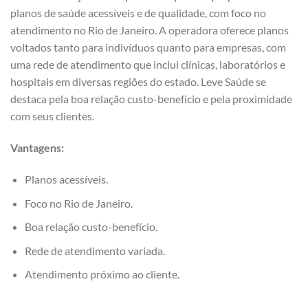
planos de saúde acessíveis e de qualidade, com foco no
atendimento no Rio de Janeiro. A operadora oferece planos
voltados tanto para indivíduos quanto para empresas, com
uma rede de atendimento que inclui clínicas, laboratórios e
hospitais em diversas regiões do estado. Leve Saúde se
destaca pela boa relação custo-benefício e pela proximidade
com seus clientes.
Vantagens:
Planos acessíveis.
Foco no Rio de Janeiro.
Boa relação custo-benefício.
Rede de atendimento variada.
Atendimento próximo ao cliente.