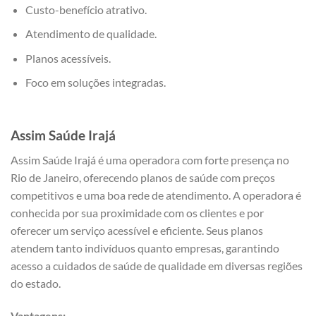
Custo-benefício atrativo.
Atendimento de qualidade.
Planos acessíveis.
Foco em soluções integradas.
Assim Saúde Irajá
Assim Saúde Irajá é uma operadora com forte presença no
Rio de Janeiro, oferecendo planos de saúde com preços
competitivos e uma boa rede de atendimento. A operadora é
conhecida por sua proximidade com os clientes e por
oferecer um serviço acessível e eficiente. Seus planos
atendem tanto indivíduos quanto empresas, garantindo
acesso a cuidados de saúde de qualidade em diversas regiões
do estado.
Vantagens: