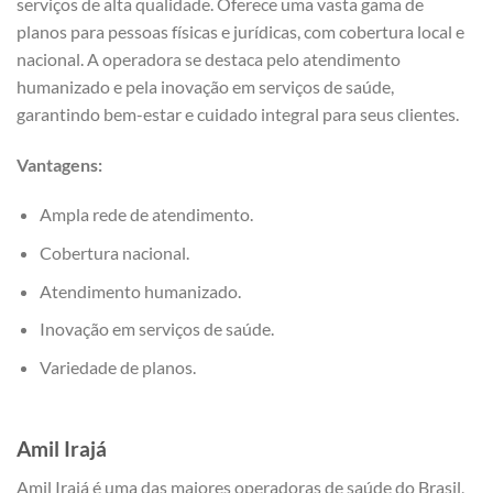
serviços de alta qualidade. Oferece uma vasta gama de
planos para pessoas físicas e jurídicas, com cobertura local e
nacional. A operadora se destaca pelo atendimento
humanizado e pela inovação em serviços de saúde,
garantindo bem-estar e cuidado integral para seus clientes.
Vantagens:
Ampla rede de atendimento.
Cobertura nacional.
Atendimento humanizado.
Inovação em serviços de saúde.
Variedade de planos.
Amil Irajá
Amil Irajá é uma das maiores operadoras de saúde do Brasil,