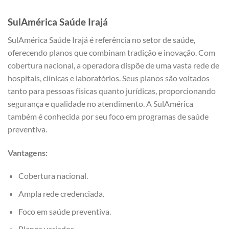
SulAmérica Saúde Irajá
SulAmérica Saúde Irajá é referência no setor de saúde,
oferecendo planos que combinam tradição e inovação. Com
cobertura nacional, a operadora dispõe de uma vasta rede de
hospitais, clínicas e laboratórios. Seus planos são voltados
tanto para pessoas físicas quanto jurídicas, proporcionando
segurança e qualidade no atendimento. A SulAmérica
também é conhecida por seu foco em programas de saúde
preventiva.
Vantagens:
Cobertura nacional.
Ampla rede credenciada.
Foco em saúde preventiva.
Planos variados.