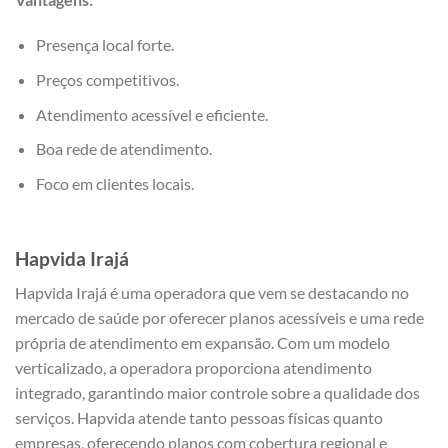
Presença local forte.
Preços competitivos.
Atendimento acessível e eficiente.
Boa rede de atendimento.
Foco em clientes locais.
Hapvida Irajá
Hapvida Irajá é uma operadora que vem se destacando no
mercado de saúde por oferecer planos acessíveis e uma rede
própria de atendimento em expansão. Com um modelo
verticalizado, a operadora proporciona atendimento
integrado, garantindo maior controle sobre a qualidade dos
serviços. Hapvida atende tanto pessoas físicas quanto
empresas, oferecendo planos com cobertura regional e