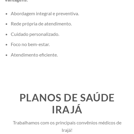
Abordagem integral e preventiva.
Rede própria de atendimento.
Cuidado personalizado.
Foco no bem-estar.
Atendimento eficiente.
PLANOS DE SAÚDE
IRAJÁ
Trabalhamos com os principais convênios médicos de
Irajá!