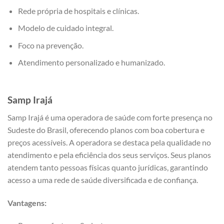
Rede própria de hospitais e clínicas.
Modelo de cuidado integral.
Foco na prevenção.
Atendimento personalizado e humanizado.
Samp
Irajá
Samp Irajá é uma operadora de saúde com forte presença no
Sudeste do Brasil, oferecendo planos com boa cobertura e
preços acessíveis. A operadora se destaca pela qualidade no
atendimento e pela eficiência dos seus serviços. Seus planos
atendem tanto pessoas físicas quanto jurídicas, garantindo
acesso a uma rede de saúde diversificada e de confiança.
Vantagens: