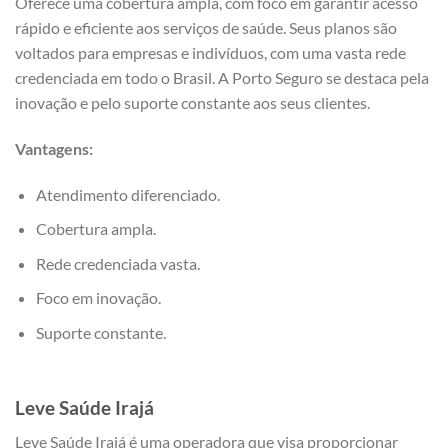
Oferece uma cobertura ampla, com foco em garantir acesso
rápido e eficiente aos serviços de saúde. Seus planos são
voltados para empresas e indivíduos, com uma vasta rede
credenciada em todo o Brasil. A Porto Seguro se destaca pela
inovação e pelo suporte constante aos seus clientes.
Vantagens:
Atendimento diferenciado.
Cobertura ampla.
Rede credenciada vasta.
Foco em inovação.
Suporte constante.
Leve Saúde Irajá
Leve Saúde Irajá é uma operadora que visa proporcionar