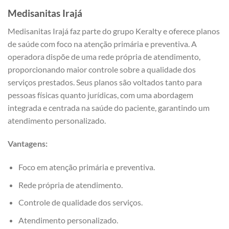
Medisanitas
Irajá
Medisanitas Irajá faz parte do grupo Keralty e oferece planos
de saúde com foco na atenção primária e preventiva. A
operadora dispõe de uma rede própria de atendimento,
proporcionando maior controle sobre a qualidade dos
serviços prestados. Seus planos são voltados tanto para
pessoas físicas quanto jurídicas, com uma abordagem
integrada e centrada na saúde do paciente, garantindo um
atendimento personalizado.
Vantagens:
Foco em atenção primária e preventiva.
Rede própria de atendimento.
Controle de qualidade dos serviços.
Atendimento personalizado.