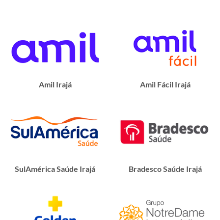
Amil Irajá
Amil Fácil Irajá
SulAmérica Saúde Irajá
Bradesco Saúde Irajá