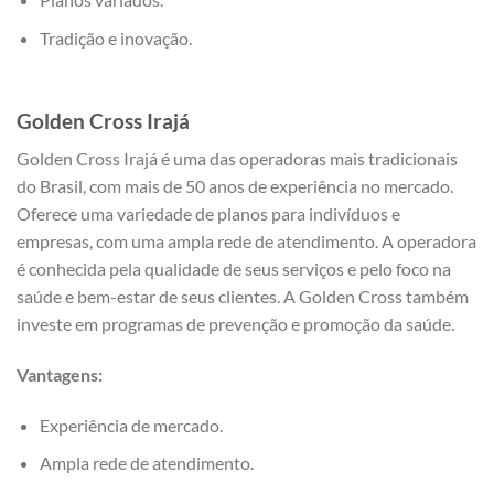
Tradição e inovação.
Golden Cross Irajá
Golden Cross Irajá é uma das operadoras mais tradicionais
do Brasil, com mais de 50 anos de experiência no mercado.
Oferece uma variedade de planos para indivíduos e
empresas, com uma ampla rede de atendimento. A operadora
é conhecida pela qualidade de seus serviços e pelo foco na
saúde e bem-estar de seus clientes. A Golden Cross também
investe em programas de prevenção e promoção da saúde.
Vantagens:
Experiência de mercado.
Ampla rede de atendimento.