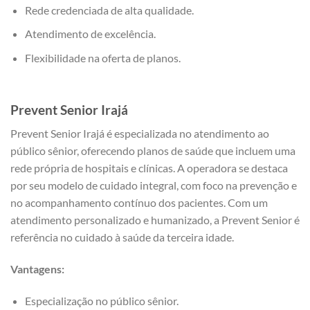
Rede credenciada de alta qualidade.
Atendimento de excelência.
Flexibilidade na oferta de planos.
Prevent Senior
Irajá
Prevent Senior Irajá é especializada no atendimento ao
público sênior, oferecendo planos de saúde que incluem uma
rede própria de hospitais e clínicas. A operadora se destaca
por seu modelo de cuidado integral, com foco na prevenção e
no acompanhamento contínuo dos pacientes. Com um
atendimento personalizado e humanizado, a Prevent Senior é
referência no cuidado à saúde da terceira idade.
Vantagens:
Especialização no público sênior.