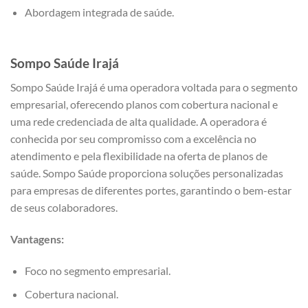
Abordagem integrada de saúde.
Sompo Saúde
Irajá
Sompo Saúde Irajá é uma operadora voltada para o segmento
empresarial, oferecendo planos com cobertura nacional e
uma rede credenciada de alta qualidade. A operadora é
conhecida por seu compromisso com a excelência no
atendimento e pela flexibilidade na oferta de planos de
saúde. Sompo Saúde proporciona soluções personalizadas
para empresas de diferentes portes, garantindo o bem-estar
de seus colaboradores.
Vantagens:
Foco no segmento empresarial.
Cobertura nacional.