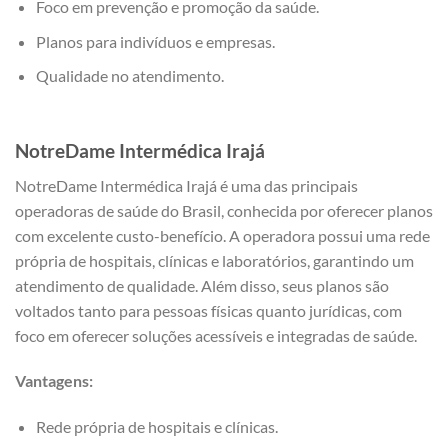
Foco em prevenção e promoção da saúde.
Planos para indivíduos e empresas.
Qualidade no atendimento.
NotreDame Intermédica Irajá
NotreDame Intermédica Irajá é uma das principais
operadoras de saúde do Brasil, conhecida por oferecer planos
com excelente custo-benefício. A operadora possui uma rede
própria de hospitais, clínicas e laboratórios, garantindo um
atendimento de qualidade. Além disso, seus planos são
voltados tanto para pessoas físicas quanto jurídicas, com
foco em oferecer soluções acessíveis e integradas de saúde.
Vantagens:
Rede própria de hospitais e clínicas.