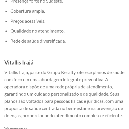
Presença forte no Sudeste.
Cobertura ampla.
Preços acessíveis.
Qualidade no atendimento.
Rede de saúde diversificada.
Vitallis
Irajá
Vitallis Irajá, parte do Grupo Keralty, oferece planos de saúde
com foco em uma abordagem integral e preventiva. A
operadora dispõe de uma rede própria de atendimento,
garantindo um cuidado personalizado e de qualidade. Seus
planos são voltados para pessoas físicas e jurídicas, com uma
proposta de saúde centrada no bem-estar e na prevenção de
doenças, proporcionando atendimento completo e eficiente.
Vantagens: