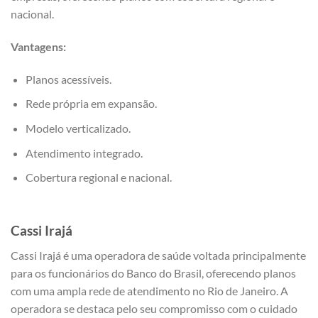
nacional.
Vantagens:
Planos acessíveis.
Rede própria em expansão.
Modelo verticalizado.
Atendimento integrado.
Cobertura regional e nacional.
Cassi Irajá
Cassi Irajá é uma operadora de saúde voltada principalmente
para os funcionários do Banco do Brasil, oferecendo planos
com uma ampla rede de atendimento no Rio de Janeiro. A
operadora se destaca pelo seu compromisso com o cuidado