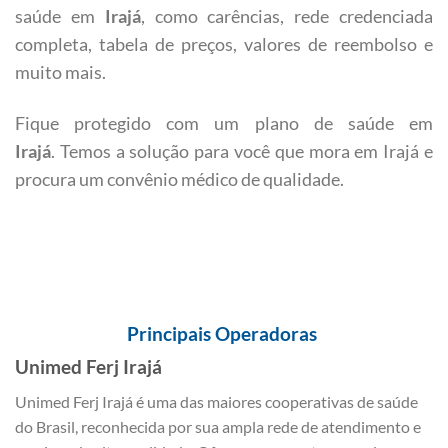
saúde em
Irajá
, como carências, rede credenciada
completa, tabela de preços, valores de reembolso e
muito mais.
Fique protegido com um plano de saúde em
Irajá
. Temos a solução para você que mora em Irajá e
procura um convênio médico de qualidade.
Principais Operadoras
Unimed Ferj Irajá
Unimed Ferj Irajá é uma das maiores cooperativas de saúde
do Brasil, reconhecida por sua ampla rede de atendimento e