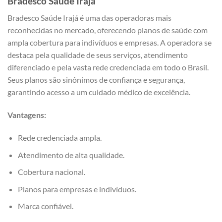
Bradesco Saúde Irajá
Bradesco Saúde Irajá é uma das operadoras mais
reconhecidas no mercado, oferecendo planos de saúde com
ampla cobertura para indivíduos e empresas. A operadora se
destaca pela qualidade de seus serviços, atendimento
diferenciado e pela vasta rede credenciada em todo o Brasil.
Seus planos são sinônimos de confiança e segurança,
garantindo acesso a um cuidado médico de excelência.
Vantagens:
Rede credenciada ampla.
Atendimento de alta qualidade.
Cobertura nacional.
Planos para empresas e indivíduos.
Marca confiável.