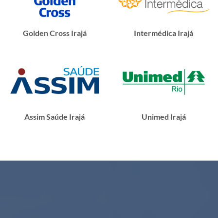
Golden Cross Irajá
Intermédica Irajá
Assim Saúde Irajá
Unimed Irajá