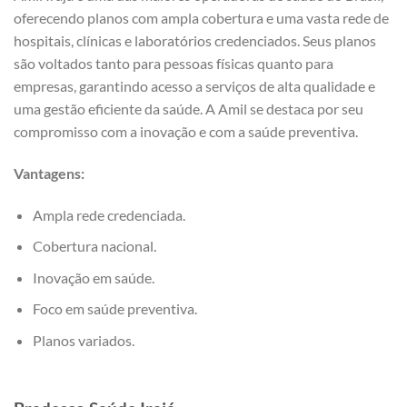
oferecendo planos com ampla cobertura e uma vasta rede de
hospitais, clínicas e laboratórios credenciados. Seus planos
são voltados tanto para pessoas físicas quanto para
empresas, garantindo acesso a serviços de alta qualidade e
uma gestão eficiente da saúde. A Amil se destaca por seu
compromisso com a inovação e com a saúde preventiva.
Vantagens:
Ampla rede credenciada.
Cobertura nacional.
Inovação em saúde.
Foco em saúde preventiva.
Planos variados.