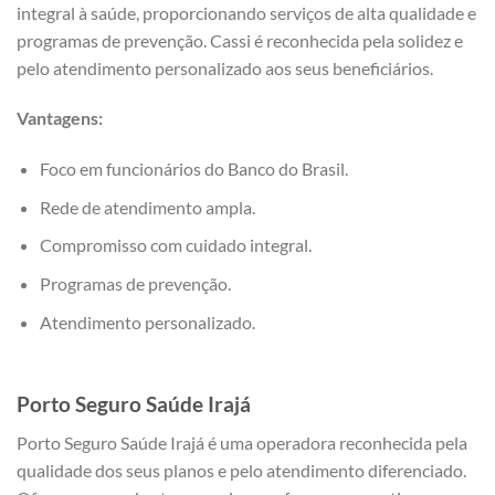
integral à saúde, proporcionando serviços de alta qualidade e
programas de prevenção. Cassi é reconhecida pela solidez e
pelo atendimento personalizado aos seus beneficiários.
Vantagens:
Foco em funcionários do Banco do Brasil.
Rede de atendimento ampla.
Compromisso com cuidado integral.
Programas de prevenção.
Atendimento personalizado.
Porto Seguro Saúde Irajá
Porto Seguro Saúde Irajá é uma operadora reconhecida pela
qualidade dos seus planos e pelo atendimento diferenciado.