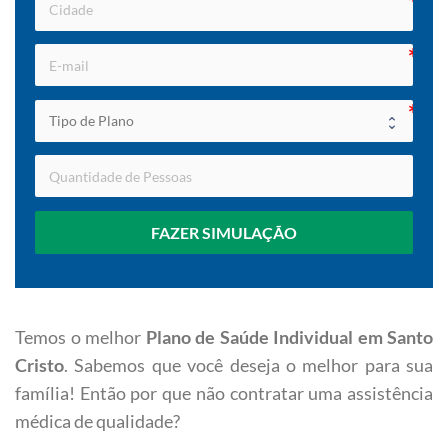
FAZER SIMULAÇÃO
Temos o melhor
Plano de Saúde Individual em Santo
Cristo
. Sabemos que você deseja o melhor para sua
família! Então por que não contratar uma assistência
médica de qualidade?