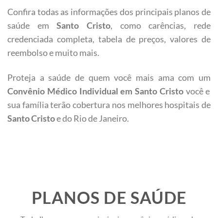
Confira todas as informações dos principais planos de
saúde em
Santo Cristo
, como carências, rede
credenciada completa, tabela de preços, valores de
reembolso e muito mais.
Proteja a saúde de quem você mais ama com um
Convênio Médico Individual em
Santo Cristo
você e
sua família terão cobertura nos melhores hospitais de
Santo Cristo
e do Rio de Janeiro.
PLANOS DE SAÚDE