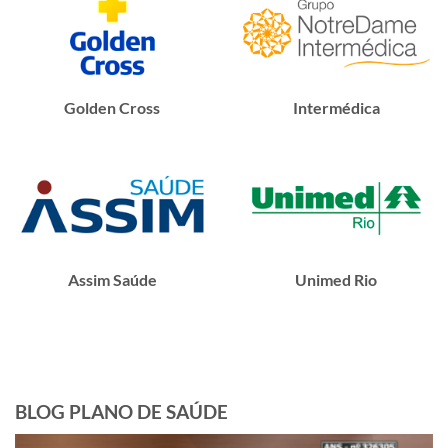
Golden Cross
Intermédica
Assim Saúde
Unimed Rio
BLOG PLANO DE SAÚDE