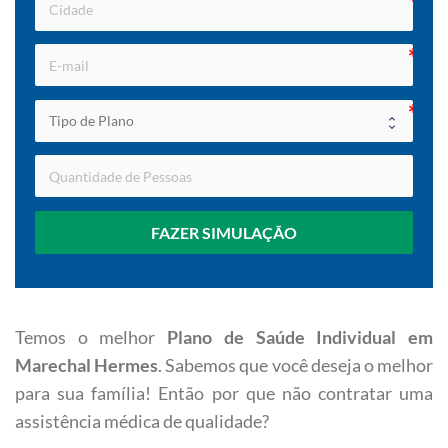
FAZER SIMULAÇÃO
Temos o melhor
Plano de Saúde Individual em
Marechal Hermes
. Sabemos que você deseja o melhor
para sua família! Então por que não contratar uma
assistência médica de qualidade?