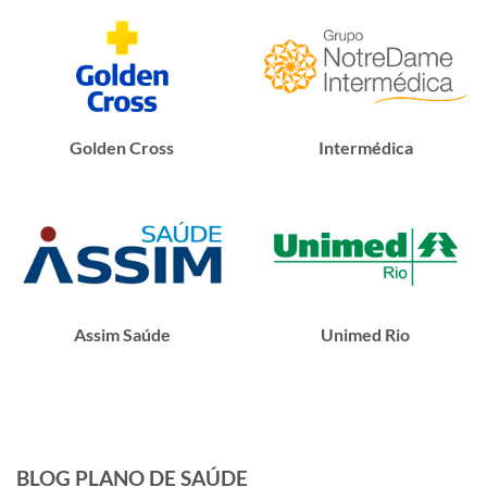
Golden Cross
Intermédica
Assim Saúde
Unimed Rio
BLOG PLANO DE SAÚDE