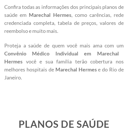
Confira todas as informações dos principais planos de
saúde em
Marechal Hermes
, como carências, rede
credenciada completa, tabela de preços, valores de
reembolso e muito mais.
Proteja a saúde de quem você mais ama com um
Convênio Médico Individual em
Marechal
Hermes
você e sua família terão cobertura nos
melhores hospitais de
Marechal Hermes
e do Rio de
Janeiro.
PLANOS DE SAÚDE