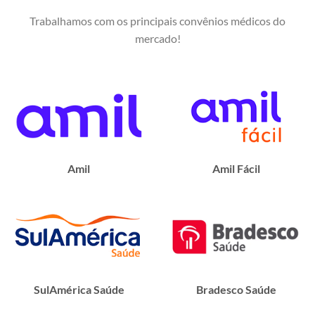
Trabalhamos com os principais convênios médicos do
mercado!
Amil
Amil Fácil
SulAmérica Saúde
Bradesco Saúde