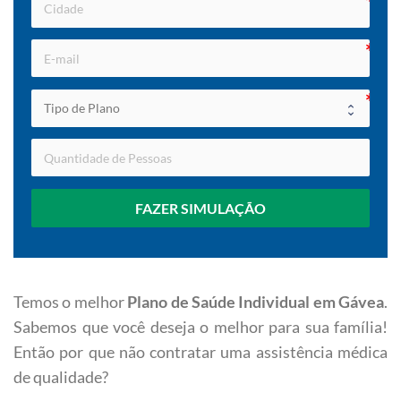
FAZER SIMULAÇÃO
Temos o melhor
Plano de Saúde Individual em Gávea
.
Sabemos que você deseja o melhor para sua família!
Então por que não contratar uma assistência médica
de qualidade?