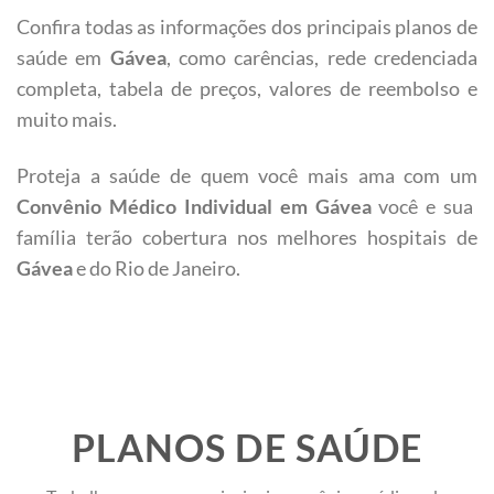
Confira todas as informações dos principais planos de
saúde em
Gávea
, como carências, rede credenciada
completa, tabela de preços, valores de reembolso e
muito mais.
Proteja a saúde de quem você mais ama com um
Convênio Médico Individual em
Gávea
você e sua
família terão cobertura nos melhores hospitais de
Gávea
e do Rio de Janeiro.
PLANOS DE SAÚDE