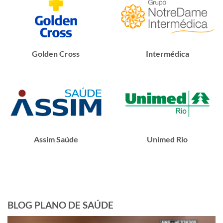
Golden Cross
Intermédica
Assim Saúde
Unimed Rio
BLOG PLANO DE SAÚDE