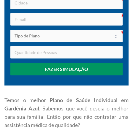
FAZER SIMULAÇÃO
Temos o melhor
Plano de Saúde Individual em
Gardênia Azul
. Sabemos que você deseja o melhor
para sua família! Então por que não contratar uma
assistência médica de qualidade?