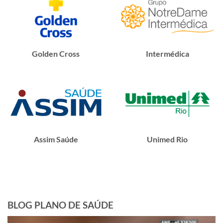
Golden Cross
Intermédica
Assim Saúde
Unimed Rio
BLOG PLANO DE SAÚDE