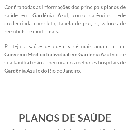
Confira todas as informações dos principais planos de
saúde em
Gardênia Azul
, como carências, rede
credenciada completa, tabela de preços, valores de
reembolso e muito mais.
Proteja a saúde de quem você mais ama com um
Convênio Médico Individual em
Gardênia Azul
você e
sua família terão cobertura nos melhores hospitais de
Gardênia Azul
e do Rio de Janeiro.
PLANOS DE SAÚDE