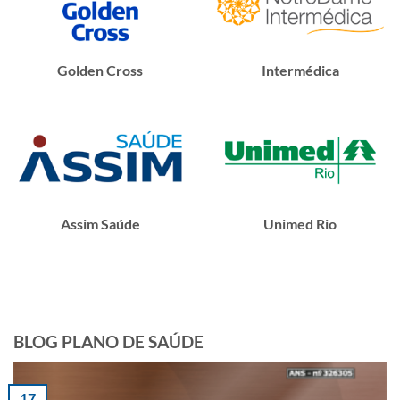
Golden Cross
Intermédica
Assim Saúde
Unimed Rio
BLOG PLANO DE SAÚDE
17