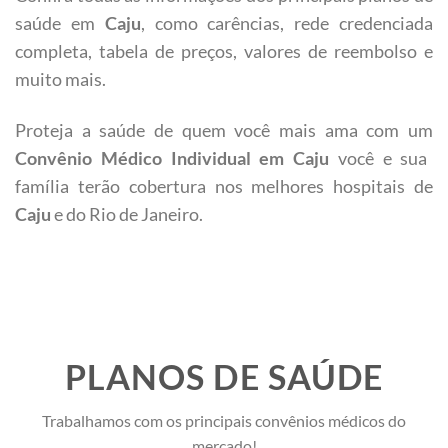
saúde em
Caju
, como carências, rede credenciada
completa, tabela de preços, valores de reembolso e
muito mais.
Proteja a saúde de quem você mais ama com um
Convênio Médico Individual em
Caju
você e sua
família terão cobertura nos melhores hospitais de
Caju
e do Rio de Janeiro.
PLANOS DE SAÚDE
Trabalhamos com os principais convênios médicos do
mercado!