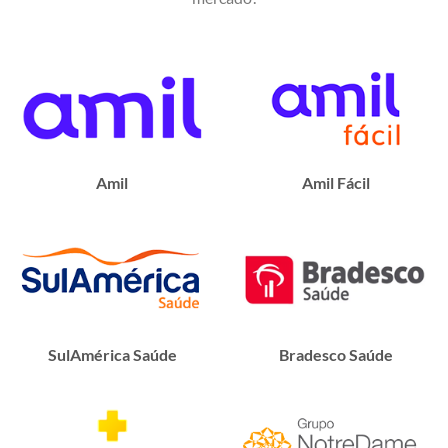
Amil
Amil Fácil
SulAmérica Saúde
Bradesco Saúde