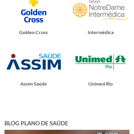
Golden Cross
Intermédica
Assim Saúde
Unimed Rio
BLOG PLANO DE SAÚDE