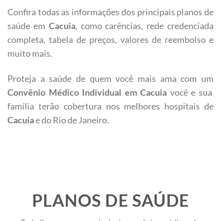
Confira todas as informações dos principais planos de
saúde em
Cacuia
, como carências, rede credenciada
completa, tabela de preços, valores de reembolso e
muito mais.
Proteja a saúde de quem você mais ama com um
Convênio Médico Individual em
Cacuia
você e sua
família terão cobertura nos melhores hospitais de
Cacuia
e do Rio de Janeiro.
PLANOS DE SAÚDE