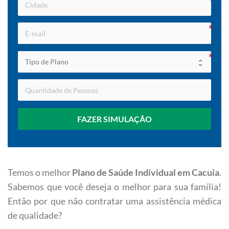
FAZER SIMULAÇÃO
Temos o melhor
Plano de Saúde Individual em Cacuia
.
Sabemos que você deseja o melhor para sua família!
Então por que não contratar uma assistência médica
de qualidade?