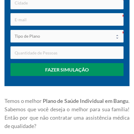
FAZER SIMULAÇÃO
Temos o melhor
Plano de Saúde Individual em Bangu
.
Sabemos que você deseja o melhor para sua família!
Então por que não contratar uma assistência médica
de qualidade?