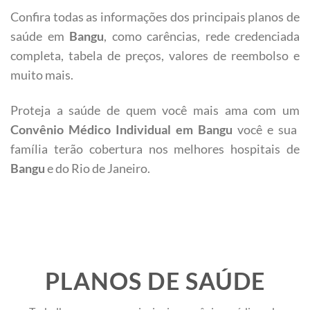
Confira todas as informações dos principais planos de
saúde em
Bangu
, como carências, rede credenciada
completa, tabela de preços, valores de reembolso e
muito mais.
Proteja a saúde de quem você mais ama com um
Convênio Médico Individual em
Bangu
você e sua
família terão cobertura nos melhores hospitais de
Bangu
e do Rio de Janeiro.
PLANOS DE SAÚDE