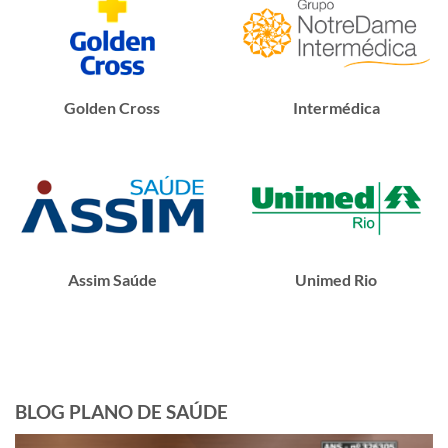
Golden Cross
Intermédica
Assim Saúde
Unimed Rio
BLOG PLANO DE SAÚDE