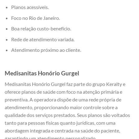
Planos acessíveis.
Foco no Rio de Janeiro.
Boa relação custo-benefício.
Rede de atendimento variada.
Atendimento próximo ao cliente.
Medisanitas
Honório Gurgel
Medisanitas Honório Gurgel faz parte do grupo Keralty e
oferece planos de saúde com foco na atenção primária e
preventiva. A operadora dispõe de uma rede própria de
atendimento, proporcionando maior controle sobre a
qualidade dos serviços prestados. Seus planos são voltados
tanto para pessoas físicas quanto jurídicas, com uma
abordagem integrada e centrada na saúde do paciente,
garantindo um atendimento personalizado.