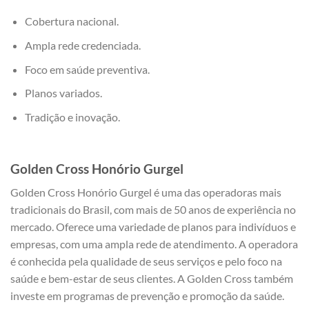
Cobertura nacional.
Ampla rede credenciada.
Foco em saúde preventiva.
Planos variados.
Tradição e inovação.
Golden Cross Honório Gurgel
Golden Cross Honório Gurgel é uma das operadoras mais
tradicionais do Brasil, com mais de 50 anos de experiência no
mercado. Oferece uma variedade de planos para indivíduos e
empresas, com uma ampla rede de atendimento. A operadora
é conhecida pela qualidade de seus serviços e pelo foco na
saúde e bem-estar de seus clientes. A Golden Cross também
investe em programas de prevenção e promoção da saúde.