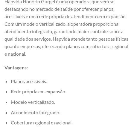
Hapvida Honório Gurgel é uma operadora que vem se
destacando no mercado de saúde por oferecer planos
acessíveis e uma rede própria de atendimento em expansão.
Com um modelo verticalizado, a operadora proporciona
atendimento integrado, garantindo maior controle sobre a
qualidade dos serviços. Hapvida atende tanto pessoas físicas
quanto empresas, oferecendo planos com cobertura regional
e nacional.
Vantagens:
Planos acessíveis.
Rede própria em expansão.
Modelo verticalizado.
Atendimento integrado.
Cobertura regional e nacional.