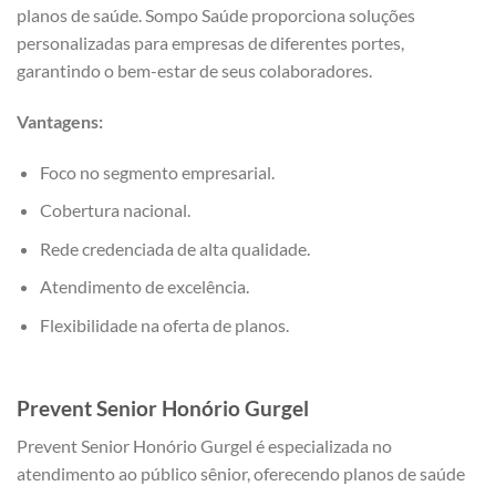
planos de saúde. Sompo Saúde proporciona soluções
personalizadas para empresas de diferentes portes,
garantindo o bem-estar de seus colaboradores.
Vantagens:
Foco no segmento empresarial.
Cobertura nacional.
Rede credenciada de alta qualidade.
Atendimento de excelência.
Flexibilidade na oferta de planos.
Prevent Senior
Honório Gurgel
Prevent Senior Honório Gurgel é especializada no
atendimento ao público sênior, oferecendo planos de saúde