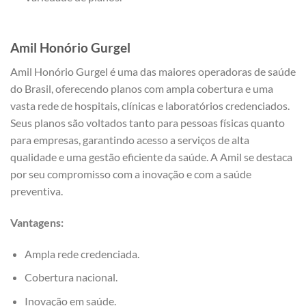
Amil Honório Gurgel
Amil Honório Gurgel é uma das maiores operadoras de saúde
do Brasil, oferecendo planos com ampla cobertura e uma
vasta rede de hospitais, clínicas e laboratórios credenciados.
Seus planos são voltados tanto para pessoas físicas quanto
para empresas, garantindo acesso a serviços de alta
qualidade e uma gestão eficiente da saúde. A Amil se destaca
por seu compromisso com a inovação e com a saúde
preventiva.
Vantagens:
Ampla rede credenciada.
Cobertura nacional.
Inovação em saúde.