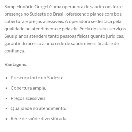
Samp Honório Gurgel é uma operadora de saúde com forte
presença no Sudeste do Brasil, oferecendo planos com boa
cobertura e preços acessíveis. A operadora se destaca pela
qualidade no atendimento e pela eficiência dos seus serviços.
Seus planos atendem tanto pessoas físicas quanto jurídicas,
garantindo acesso a uma rede de saúde diversificada e de
confiança.
Vantagens:
Presença forte no Sudeste.
Cobertura ampla.
Preços acessíveis.
Qualidade no atendimento.
Rede de saúde diversificada.