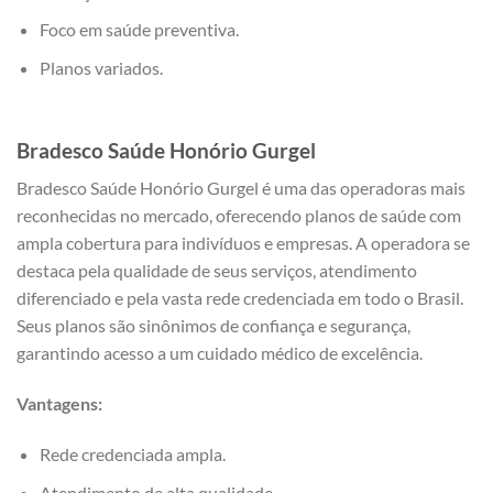
Foco em saúde preventiva.
Planos variados.
Bradesco Saúde Honório Gurgel
Bradesco Saúde Honório Gurgel é uma das operadoras mais
reconhecidas no mercado, oferecendo planos de saúde com
ampla cobertura para indivíduos e empresas. A operadora se
destaca pela qualidade de seus serviços, atendimento
diferenciado e pela vasta rede credenciada em todo o Brasil.
Seus planos são sinônimos de confiança e segurança,
garantindo acesso a um cuidado médico de excelência.
Vantagens:
Rede credenciada ampla.
Atendimento de alta qualidade.