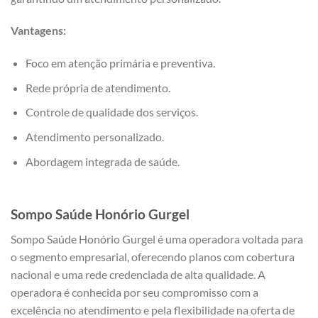
Vantagens:
Foco em atenção primária e preventiva.
Rede própria de atendimento.
Controle de qualidade dos serviços.
Atendimento personalizado.
Abordagem integrada de saúde.
Sompo Saúde
Honório Gurgel
Sompo Saúde Honório Gurgel é uma operadora voltada para
o segmento empresarial, oferecendo planos com cobertura
nacional e uma rede credenciada de alta qualidade. A
operadora é conhecida por seu compromisso com a
excelência no atendimento e pela flexibilidade na oferta de