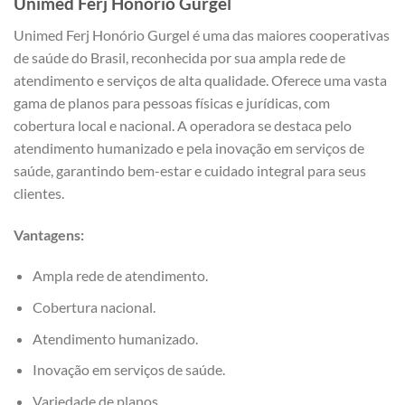
Unimed Ferj Honório Gurgel
Unimed Ferj Honório Gurgel é uma das maiores cooperativas
de saúde do Brasil, reconhecida por sua ampla rede de
atendimento e serviços de alta qualidade. Oferece uma vasta
gama de planos para pessoas físicas e jurídicas, com
cobertura local e nacional. A operadora se destaca pelo
atendimento humanizado e pela inovação em serviços de
saúde, garantindo bem-estar e cuidado integral para seus
clientes.
Vantagens:
Ampla rede de atendimento.
Cobertura nacional.
Atendimento humanizado.
Inovação em serviços de saúde.
Variedade de planos.