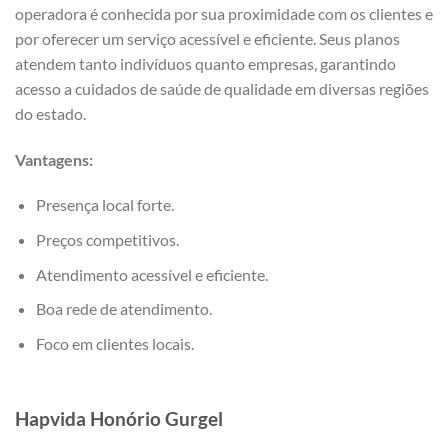
operadora é conhecida por sua proximidade com os clientes e
por oferecer um serviço acessível e eficiente. Seus planos
atendem tanto indivíduos quanto empresas, garantindo
acesso a cuidados de saúde de qualidade em diversas regiões
do estado.
Vantagens:
Presença local forte.
Preços competitivos.
Atendimento acessível e eficiente.
Boa rede de atendimento.
Foco em clientes locais.
Hapvida Honório Gurgel