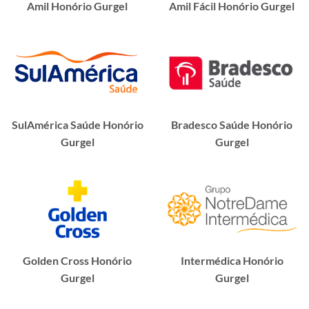
Amil Honório Gurgel
Amil Fácil Honório Gurgel
SulAmérica Saúde Honório
Bradesco Saúde Honório
Gurgel
Gurgel
Golden Cross Honório
Intermédica Honório
Gurgel
Gurgel