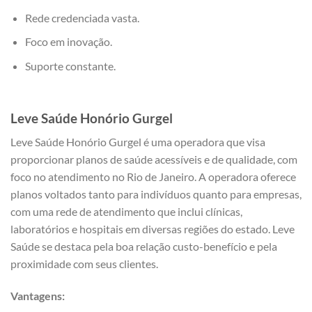
Rede credenciada vasta.
Foco em inovação.
Suporte constante.
Leve Saúde Honório Gurgel
Leve Saúde Honório Gurgel é uma operadora que visa
proporcionar planos de saúde acessíveis e de qualidade, com
foco no atendimento no Rio de Janeiro. A operadora oferece
planos voltados tanto para indivíduos quanto para empresas,
com uma rede de atendimento que inclui clínicas,
laboratórios e hospitais em diversas regiões do estado. Leve
Saúde se destaca pela boa relação custo-benefício e pela
proximidade com seus clientes.
Vantagens: