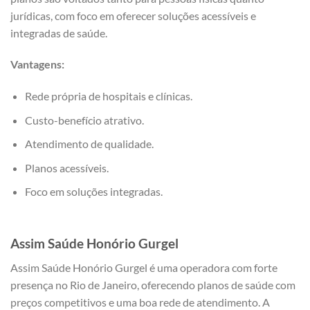
jurídicas, com foco em oferecer soluções acessíveis e
integradas de saúde.
Vantagens:
Rede própria de hospitais e clínicas.
Custo-benefício atrativo.
Atendimento de qualidade.
Planos acessíveis.
Foco em soluções integradas.
Assim Saúde Honório Gurgel
Assim Saúde Honório Gurgel é uma operadora com forte
presença no Rio de Janeiro, oferecendo planos de saúde com
preços competitivos e uma boa rede de atendimento. A