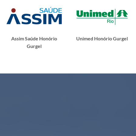
Assim Saúde Honório
Unimed Honório Gurgel
Gurgel