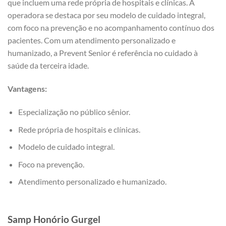
que incluem uma rede própria de hospitais e clínicas. A
operadora se destaca por seu modelo de cuidado integral,
com foco na prevenção e no acompanhamento contínuo dos
pacientes. Com um atendimento personalizado e
humanizado, a Prevent Senior é referência no cuidado à
saúde da terceira idade.
Vantagens:
Especialização no público sênior.
Rede própria de hospitais e clínicas.
Modelo de cuidado integral.
Foco na prevenção.
Atendimento personalizado e humanizado.
Samp
Honório Gurgel