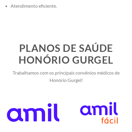
Atendimento eficiente.
PLANOS DE SAÚDE
HONÓRIO GURGEL
Trabalhamos com os principais convênios médicos de
Honório Gurgel!