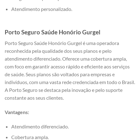
Atendimento personalizado.
Porto Seguro Saúde Honório Gurgel
Porto Seguro Saúde Honório Gurgel é uma operadora
reconhecida pela qualidade dos seus planos e pelo
atendimento diferenciado. Oferece uma cobertura ampla,
com foco em garantir acesso rápido e eficiente aos serviços
de saúde. Seus planos são voltados para empresas e
indivíduos, com uma vasta rede credenciada em todo o Brasil.
A Porto Seguro se destaca pela inovação e pelo suporte
constante aos seus clientes.
Vantagens:
Atendimento diferenciado.
Cobertura ampla.