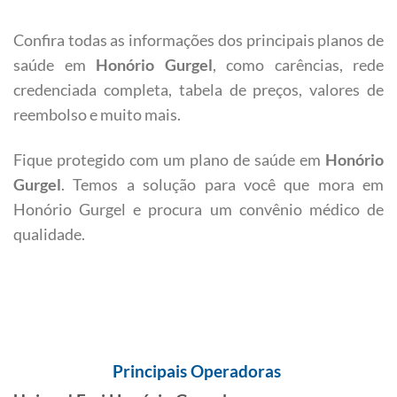
Confira todas as informações dos principais planos de
saúde em
Honório Gurgel
, como carências, rede
credenciada completa, tabela de preços, valores de
reembolso e muito mais.
Fique protegido com um plano de saúde em
Honório
Gurgel
. Temos a solução para você que mora em
Honório Gurgel e procura um convênio médico de
qualidade.
Principais Operadoras