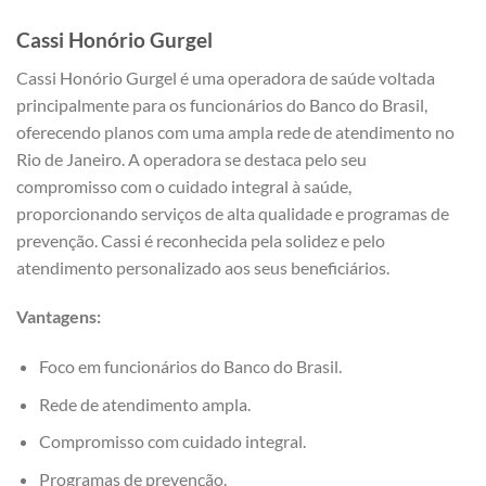
Cassi Honório Gurgel
Cassi Honório Gurgel é uma operadora de saúde voltada
principalmente para os funcionários do Banco do Brasil,
oferecendo planos com uma ampla rede de atendimento no
Rio de Janeiro. A operadora se destaca pelo seu
compromisso com o cuidado integral à saúde,
proporcionando serviços de alta qualidade e programas de
prevenção. Cassi é reconhecida pela solidez e pelo
atendimento personalizado aos seus beneficiários.
Vantagens:
Foco em funcionários do Banco do Brasil.
Rede de atendimento ampla.
Compromisso com cuidado integral.
Programas de prevenção.