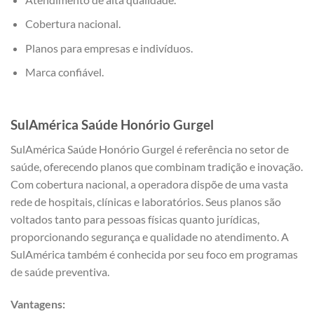
Cobertura nacional.
Planos para empresas e indivíduos.
Marca confiável.
SulAmérica Saúde Honório Gurgel
SulAmérica Saúde Honório Gurgel é referência no setor de
saúde, oferecendo planos que combinam tradição e inovação.
Com cobertura nacional, a operadora dispõe de uma vasta
rede de hospitais, clínicas e laboratórios. Seus planos são
voltados tanto para pessoas físicas quanto jurídicas,
proporcionando segurança e qualidade no atendimento. A
SulAmérica também é conhecida por seu foco em programas
de saúde preventiva.
Vantagens: