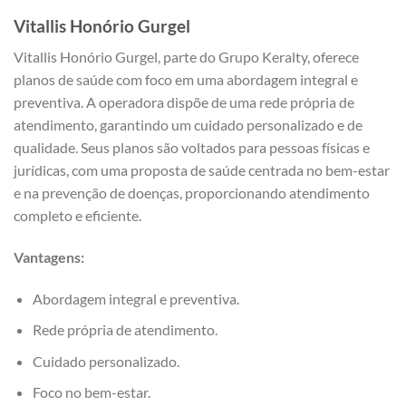
Vitallis
Honório Gurgel
Vitallis Honório Gurgel, parte do Grupo Keralty, oferece
planos de saúde com foco em uma abordagem integral e
preventiva. A operadora dispõe de uma rede própria de
atendimento, garantindo um cuidado personalizado e de
qualidade. Seus planos são voltados para pessoas físicas e
jurídicas, com uma proposta de saúde centrada no bem-estar
e na prevenção de doenças, proporcionando atendimento
completo e eficiente.
Vantagens:
Abordagem integral e preventiva.
Rede própria de atendimento.
Cuidado personalizado.
Foco no bem-estar.