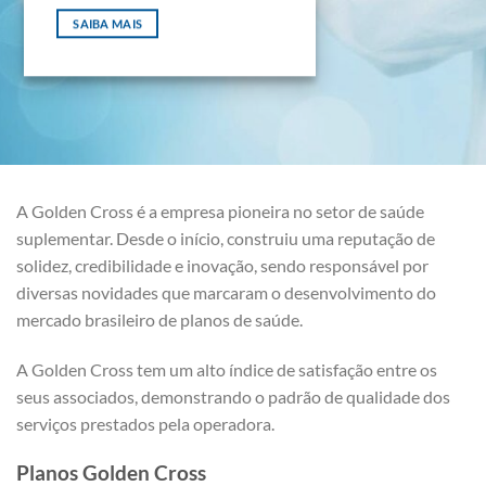
SAIBA MAIS
A Golden Cross é a empresa pioneira no setor de saúde
suplementar. Desde o início, construiu uma reputação de
solidez, credibilidade e inovação, sendo responsável por
diversas novidades que marcaram o desenvolvimento do
mercado brasileiro de planos de saúde.
A Golden Cross tem um alto índice de satisfação entre os
seus associados, demonstrando o padrão de qualidade dos
serviços prestados pela operadora.
Planos Golden Cross