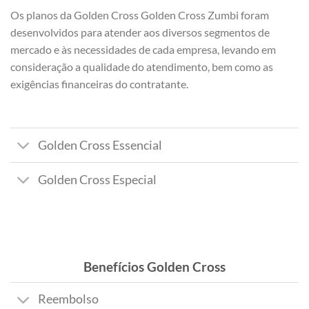
Os planos da Golden Cross Golden Cross Zumbi foram
desenvolvidos para atender aos diversos segmentos de
mercado e às necessidades de cada empresa, levando em
consideração a qualidade do atendimento, bem como as
exigências financeiras do contratante.
Golden Cross Essencial
Golden Cross Especial
Benefícios Golden Cross
Reembolso