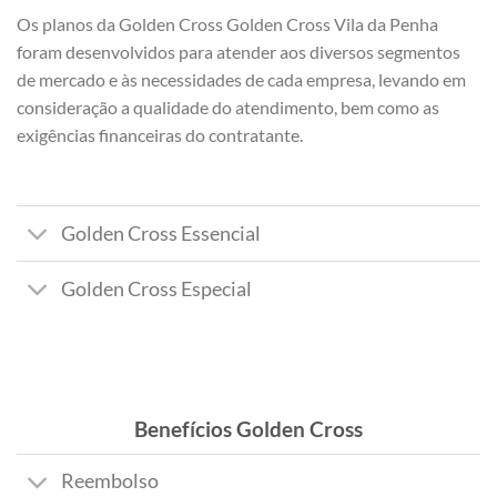
Os planos da Golden Cross Golden Cross Vila da Penha
foram desenvolvidos para atender aos diversos segmentos
de mercado e às necessidades de cada empresa, levando em
consideração a qualidade do atendimento, bem como as
exigências financeiras do contratante.
Golden Cross Essencial
Golden Cross Especial
Benefícios Golden Cross
Reembolso