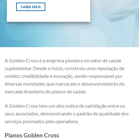
SAIBA MAIS
A Golden Cross é a empresa pioneira no setor de saúde
suplementar. Desde o início, construiu uma reputação de
solidez, credibilidade e inovação, sendo responsável por
diversas novidades que marcaram o desenvolvimento do
mercado brasileiro de planos de saúde.
A Golden Cross tem um alto índice de satisfação entre os
seus associados, demonstrando o padrão de qualidade dos
serviços prestados pela operadora.
Planos Golden Cross