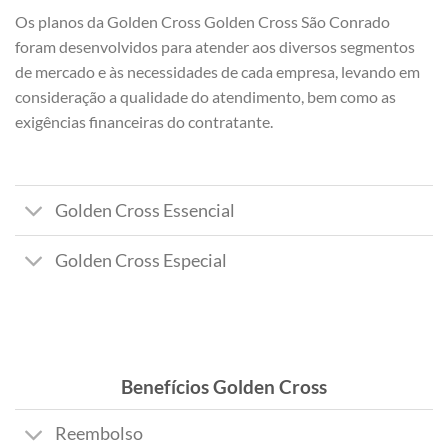
Os planos da Golden Cross Golden Cross São Conrado
foram desenvolvidos para atender aos diversos segmentos
de mercado e às necessidades de cada empresa, levando em
consideração a qualidade do atendimento, bem como as
exigências financeiras do contratante.
Golden Cross Essencial
Golden Cross Especial
Benefícios Golden Cross
Reembolso