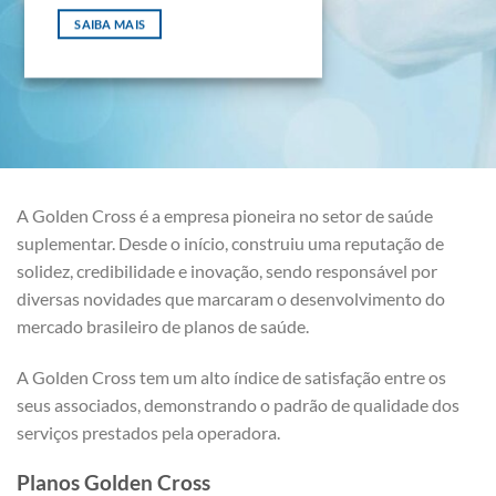
SAIBA MAIS
A Golden Cross é a empresa pioneira no setor de saúde
suplementar. Desde o início, construiu uma reputação de
solidez, credibilidade e inovação, sendo responsável por
diversas novidades que marcaram o desenvolvimento do
mercado brasileiro de planos de saúde.
A Golden Cross tem um alto índice de satisfação entre os
seus associados, demonstrando o padrão de qualidade dos
serviços prestados pela operadora.
Planos Golden Cross