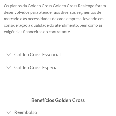
Os planos da Golden Cross Golden Cross Realengo foram
desenvolvidos para atender aos diversos segmentos de
mercado e às necessidades de cada empresa, levando em
consideração a qualidade do atendimento, bem como as
exigências financeiras do contratante.
Golden Cross Essencial
Golden Cross Especial
Benefícios Golden Cross
Reembolso