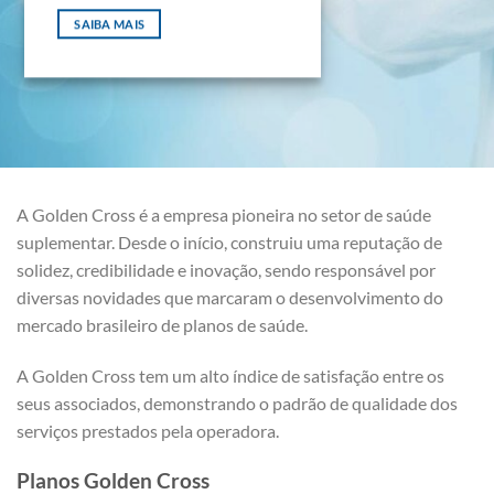
SAIBA MAIS
A Golden Cross é a empresa pioneira no setor de saúde
suplementar. Desde o início, construiu uma reputação de
solidez, credibilidade e inovação, sendo responsável por
diversas novidades que marcaram o desenvolvimento do
mercado brasileiro de planos de saúde.
A Golden Cross tem um alto índice de satisfação entre os
seus associados, demonstrando o padrão de qualidade dos
serviços prestados pela operadora.
Planos Golden Cross