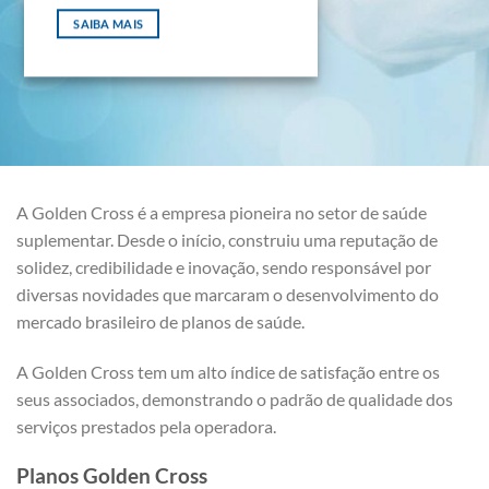
SAIBA MAIS
A Golden Cross é a empresa pioneira no setor de saúde
suplementar. Desde o início, construiu uma reputação de
solidez, credibilidade e inovação, sendo responsável por
diversas novidades que marcaram o desenvolvimento do
mercado brasileiro de planos de saúde.
A Golden Cross tem um alto índice de satisfação entre os
seus associados, demonstrando o padrão de qualidade dos
serviços prestados pela operadora.
Planos Golden Cross