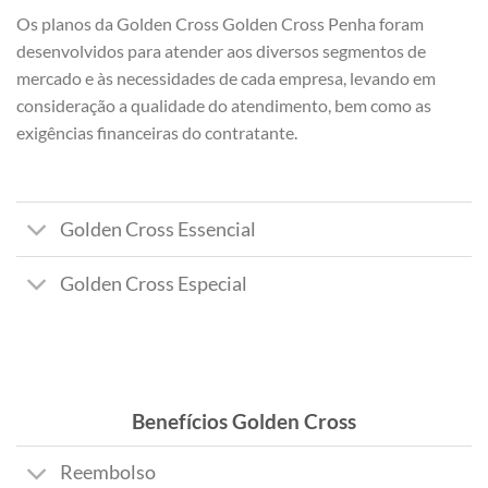
Os planos da Golden Cross Golden Cross Penha foram
desenvolvidos para atender aos diversos segmentos de
mercado e às necessidades de cada empresa, levando em
consideração a qualidade do atendimento, bem como as
exigências financeiras do contratante.
Golden Cross Essencial
Golden Cross Especial
Benefícios Golden Cross
Reembolso