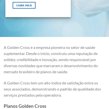
SAIBA MAIS
A Golden Cross é a empresa pioneira no setor de saúde
suplementar. Desde o início, construiu uma reputação de
solidez, credibilidade e inovação, sendo responsável por
diversas novidades que marcaram o desenvolvimento do
mercado brasileiro de planos de saúde.
A Golden Cross tem um alto índice de satisfação entre os
seus associados, demonstrando o padrão de qualidade dos
serviços prestados pela operadora.
Planos Golden Cross