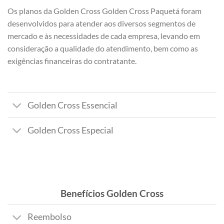
Os planos da Golden Cross Golden Cross Paquetá foram
desenvolvidos para atender aos diversos segmentos de
mercado e às necessidades de cada empresa, levando em
consideração a qualidade do atendimento, bem como as
exigências financeiras do contratante.
Golden Cross Essencial
Golden Cross Especial
Benefícios Golden Cross
Reembolso