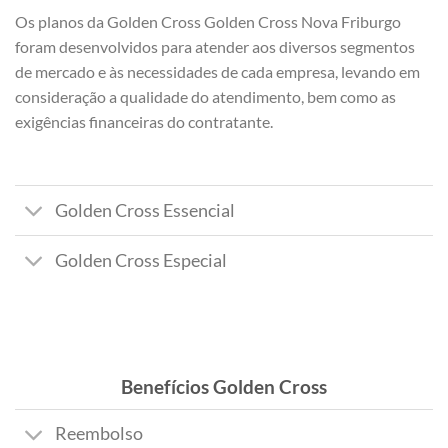
Os planos da Golden Cross Golden Cross Nova Friburgo
foram desenvolvidos para atender aos diversos segmentos
de mercado e às necessidades de cada empresa, levando em
consideração a qualidade do atendimento, bem como as
exigências financeiras do contratante.
Golden Cross Essencial
Golden Cross Especial
Benefícios Golden Cross
Reembolso