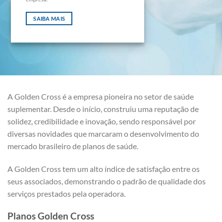
SAIBA MAIS
A Golden Cross é a empresa pioneira no setor de saúde
suplementar. Desde o início, construiu uma reputação de
solidez, credibilidade e inovação, sendo responsável por
diversas novidades que marcaram o desenvolvimento do
mercado brasileiro de planos de saúde.
A Golden Cross tem um alto índice de satisfação entre os
seus associados, demonstrando o padrão de qualidade dos
serviços prestados pela operadora.
Planos Golden Cross