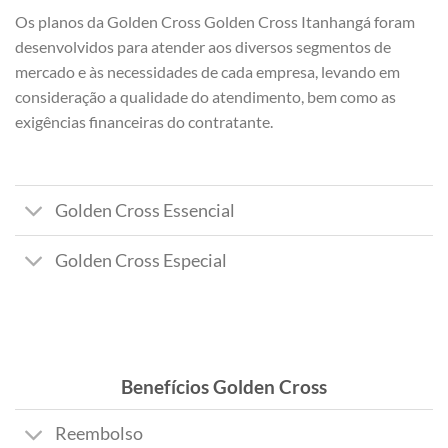
Os planos da Golden Cross Golden Cross Itanhangá foram
desenvolvidos para atender aos diversos segmentos de
mercado e às necessidades de cada empresa, levando em
consideração a qualidade do atendimento, bem como as
exigências financeiras do contratante.
Golden Cross Essencial
Golden Cross Especial
Benefícios Golden Cross
Reembolso