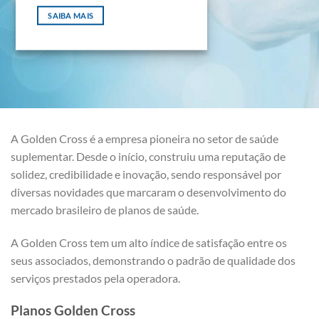
SAIBA MAIS
A Golden Cross é a empresa pioneira no setor de saúde
suplementar. Desde o início, construiu uma reputação de
solidez, credibilidade e inovação, sendo responsável por
diversas novidades que marcaram o desenvolvimento do
mercado brasileiro de planos de saúde.
A Golden Cross tem um alto índice de satisfação entre os
seus associados, demonstrando o padrão de qualidade dos
serviços prestados pela operadora.
Planos Golden Cross