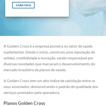
SAIBA MAIS
A Golden Cross é a empresa pioneira no setor de saúde
suplementar. Desde o início, construiu uma reputação de
solidez, credibilidade e inovação, sendo responsável por
diversas novidades que marcaram o desenvolvimento do
mercado brasileiro de planos de saúde.
A Golden Cross tem um alto índice de satisfação entre os
seus associados, demonstrando o padrão de qualidade dos
serviços prestados pela operadora.
Planos Golden Cross