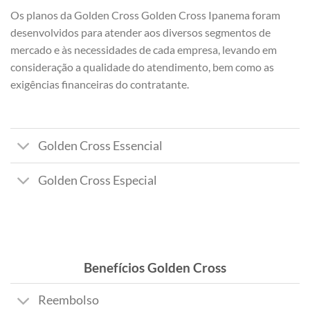
Os planos da Golden Cross Golden Cross Ipanema foram
desenvolvidos para atender aos diversos segmentos de
mercado e às necessidades de cada empresa, levando em
consideração a qualidade do atendimento, bem como as
exigências financeiras do contratante.
Golden Cross Essencial
Golden Cross Especial
Benefícios Golden Cross
Reembolso