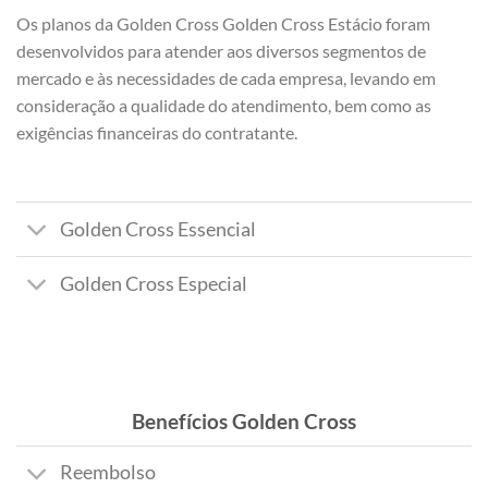
Os planos da Golden Cross Golden Cross Estácio foram
desenvolvidos para atender aos diversos segmentos de
mercado e às necessidades de cada empresa, levando em
consideração a qualidade do atendimento, bem como as
exigências financeiras do contratante.
Golden Cross Essencial
Golden Cross Especial
Benefícios Golden Cross
Reembolso