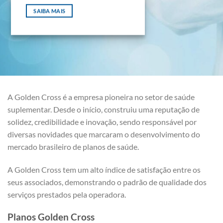
SAIBA MAIS
A Golden Cross é a empresa pioneira no setor de saúde
suplementar. Desde o início, construiu uma reputação de
solidez, credibilidade e inovação, sendo responsável por
diversas novidades que marcaram o desenvolvimento do
mercado brasileiro de planos de saúde.
A Golden Cross tem um alto índice de satisfação entre os
seus associados, demonstrando o padrão de qualidade dos
serviços prestados pela operadora.
Planos Golden Cross