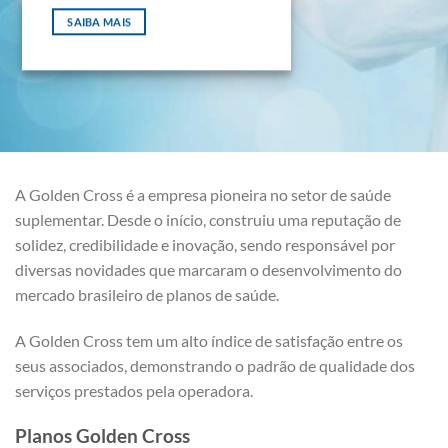
SAIBA MAIS
A Golden Cross é a empresa pioneira no setor de saúde
suplementar. Desde o início, construiu uma reputação de
solidez, credibilidade e inovação, sendo responsável por
diversas novidades que marcaram o desenvolvimento do
mercado brasileiro de planos de saúde.
A Golden Cross tem um alto índice de satisfação entre os
seus associados, demonstrando o padrão de qualidade dos
serviços prestados pela operadora.
Planos Golden Cross