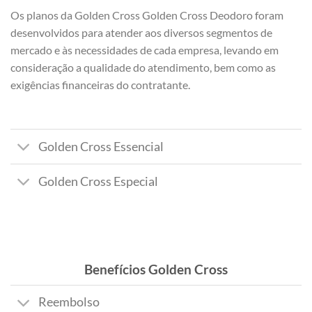
Os planos da Golden Cross Golden Cross Deodoro foram
desenvolvidos para atender aos diversos segmentos de
mercado e às necessidades de cada empresa, levando em
consideração a qualidade do atendimento, bem como as
exigências financeiras do contratante.
Golden Cross Essencial
Golden Cross Especial
Benefícios Golden Cross
Reembolso