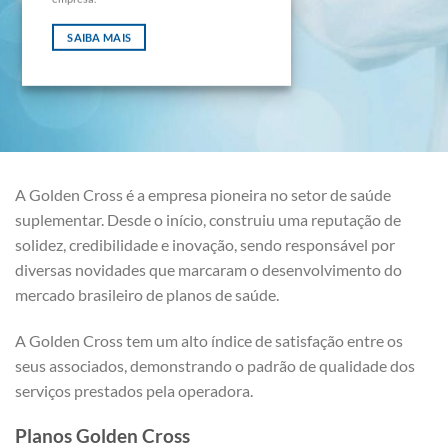
SAIBA MAIS
A Golden Cross é a empresa pioneira no setor de saúde
suplementar. Desde o início, construiu uma reputação de
solidez, credibilidade e inovação, sendo responsável por
diversas novidades que marcaram o desenvolvimento do
mercado brasileiro de planos de saúde.
A Golden Cross tem um alto índice de satisfação entre os
seus associados, demonstrando o padrão de qualidade dos
serviços prestados pela operadora.
Planos Golden Cross