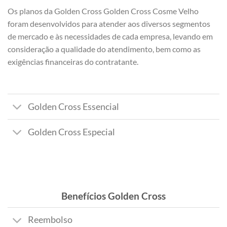
Os planos da Golden Cross Golden Cross Cosme Velho
foram desenvolvidos para atender aos diversos segmentos
de mercado e às necessidades de cada empresa, levando em
consideração a qualidade do atendimento, bem como as
exigências financeiras do contratante.
Golden Cross Essencial
Golden Cross Especial
Benefícios Golden Cross
Reembolso