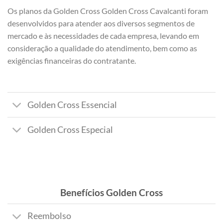
Os planos da Golden Cross Golden Cross Cavalcanti foram
desenvolvidos para atender aos diversos segmentos de
mercado e às necessidades de cada empresa, levando em
consideração a qualidade do atendimento, bem como as
exigências financeiras do contratante.
Golden Cross Essencial
Golden Cross Especial
Benefícios Golden Cross
Reembolso