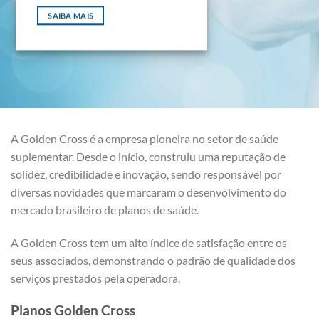
SAIBA MAIS
A Golden Cross é a empresa pioneira no setor de saúde
suplementar. Desde o início, construiu uma reputação de
solidez, credibilidade e inovação, sendo responsável por
diversas novidades que marcaram o desenvolvimento do
mercado brasileiro de planos de saúde.
A Golden Cross tem um alto índice de satisfação entre os
seus associados, demonstrando o padrão de qualidade dos
serviços prestados pela operadora.
Planos Golden Cross