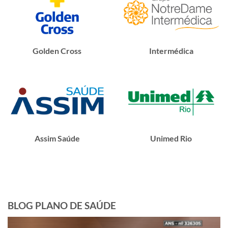
Golden Cross
Intermédica
Assim Saúde
Unimed Rio
BLOG PLANO DE SAÚDE