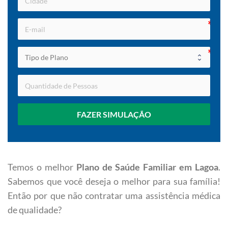
FAZER SIMULAÇÃO
Temos o melhor
Plano de Saúde Familiar em Lagoa
.
Sabemos que você deseja o melhor para sua família!
Então por que não contratar uma assistência médica
de qualidade?