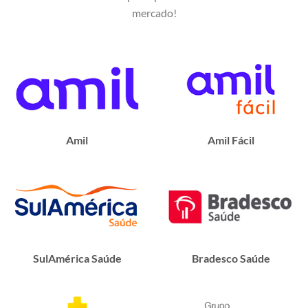
mercado!
Amil
Amil Fácil
SulAmérica Saúde
Bradesco Saúde