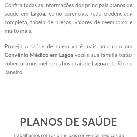
Confira todas as informações dos principais planos de
saúde em
Lagoa
, como carências, rede credenciada
completa, tabela de preços, valores de reembolso e
muito mais.
Proteja a saúde de quem você mais ama com um
Convênio Médico em
Lagoa
você e sua família terão
cobertura nos melhores hospitais de
Lagoa
e do Rio de
Janeiro.
PLANOS DE SAÚDE
Trabalhamos com os principais convênios médicos do