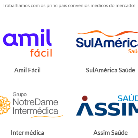
Trabalhamos com os principais convênios médicos do mercado!
Amil Fácil
SulAmérica Saúde
Intermédica
Assim Saúde