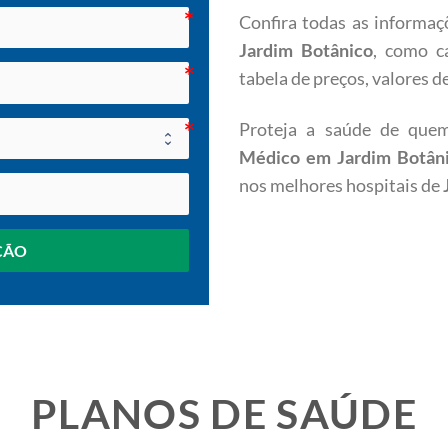
Confira todas as informaç
Jardim Botânico
, como c
tabela de preços, valores 
Proteja a saúde de qu
Médico em
Jardim Botân
nos melhores hospitais de
ÇÃO
PLANOS DE SAÚDE