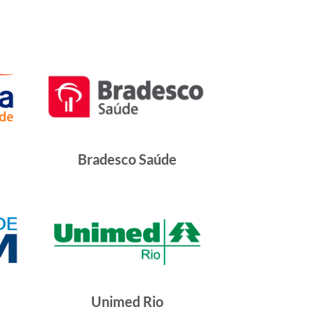
Bradesco Saúde
Unimed Rio