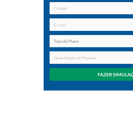
FAZER SIMULA