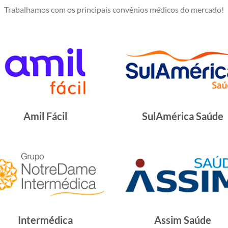
Trabalhamos com os principais convênios médicos do mercado!
Amil Fácil
SulAmérica Saúde
Intermédica
Assim Saúde