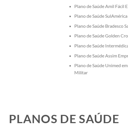
Plano de Saúde Amil Fácil E
Plano de Saúde SulAmérica 
Plano de Saúde Bradesco Sa
Plano de Saúde Golden Cros
Plano de Saúde Intermédica
Plano de Saúde Assim Empre
Plano de Saúde Unimed em V
Militar
PLANOS DE SAÚDE