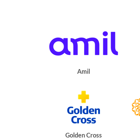
Amil
Golden Cross