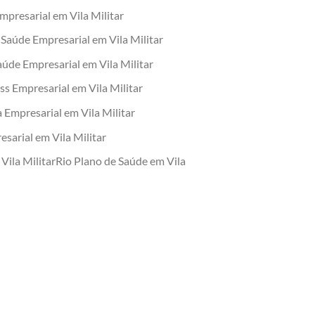
mpresarial em Vila Militar
Saúde Empresarial em Vila Militar
úde Empresarial em Vila Militar
s Empresarial em Vila Militar
 Empresarial em Vila Militar
sarial em Vila Militar
ila MilitarRio Plano de Saúde em Vila