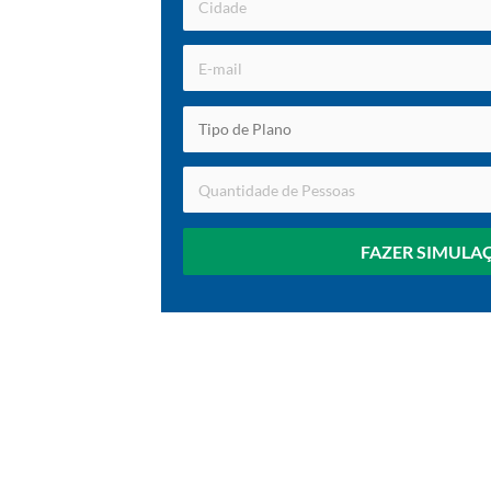
FAZER SIMULA