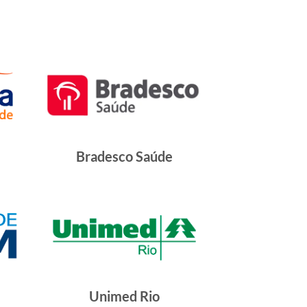
Bradesco Saúde
Unimed Rio