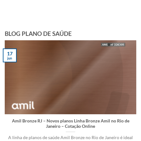
BLOG PLANO DE SAÚDE
17
jun
Amil Bronze RJ – Novos planos Linha Bronze Amil no Rio de
Janeiro – Cotação Online
A linha de planos de saúde Amil Bronze no Rio de Janeiro é ideal