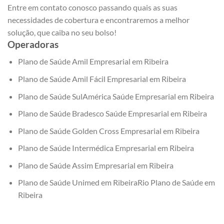
Entre em contato conosco passando quais as suas
necessidades de cobertura e encontraremos a melhor
solução, que caiba no seu bolso!
Operadoras
Plano de Saúde Amil Empresarial em Ribeira
Plano de Saúde Amil Fácil Empresarial em Ribeira
Plano de Saúde SulAmérica Saúde Empresarial em Ribeira
Plano de Saúde Bradesco Saúde Empresarial em Ribeira
Plano de Saúde Golden Cross Empresarial em Ribeira
Plano de Saúde Intermédica Empresarial em Ribeira
Plano de Saúde Assim Empresarial em Ribeira
Plano de Saúde Unimed em RibeiraRio Plano de Saúde em
Ribeira