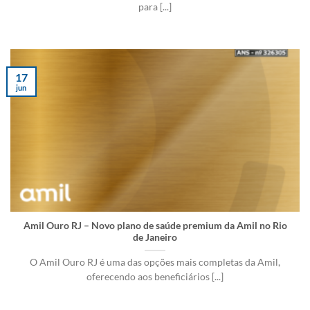
para [...]
17
jun
Amil Ouro RJ – Novo plano de saúde premium da Amil no Rio
de Janeiro
O Amil Ouro RJ é uma das opções mais completas da Amil,
oferecendo aos beneficiários [...]