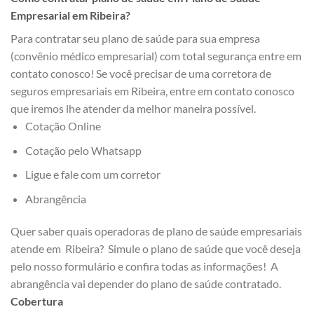
Empresarial em Ribeira?
Para contratar seu plano de saúde para sua empresa
(convênio médico empresarial) com total segurança entre em
contato conosco! Se você precisar de uma corretora de
seguros empresariais em Ribeira, entre em contato conosco
que iremos lhe atender da melhor maneira possível.
Cotação Online
Cotação pelo Whatsapp
Ligue e fale com um corretor
Abrangência
Quer saber quais operadoras de plano de saúde empresariais
atende em Ribeira? Simule o plano de saúde que você deseja
pelo nosso formulário e confira todas as informações! A
abrangência vai depender do plano de saúde contratado.
Cobertura