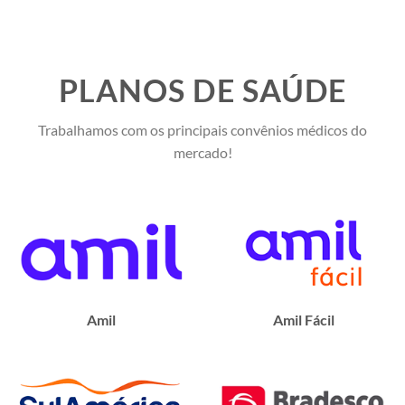
PLANOS DE SAÚDE
Trabalhamos com os principais convênios médicos do
mercado!
Amil
Amil Fácil