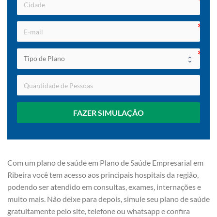
FAZER SIMULAÇÃO
Com um plano de saúde em Plano de Saúde Empresarial em
Ribeira você tem acesso aos principais hospitais da região,
podendo ser atendido em consultas, exames, internações e
muito mais. Não deixe para depois, simule seu plano de saúde
gratuitamente pelo site, telefone ou whatsapp e confira