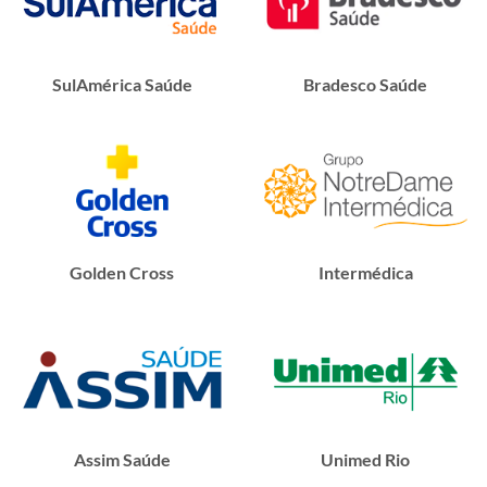
SulAmérica Saúde
Bradesco Saúde
Golden Cross
Intermédica
Assim Saúde
Unimed Rio