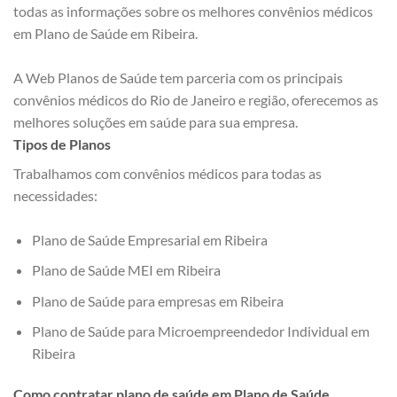
todas as informações sobre os melhores convênios médicos
em Plano de Saúde em Ribeira.
A Web Planos de Saúde tem parceria com os principais
convênios médicos do Rio de Janeiro e região, oferecemos as
melhores soluções em saúde para sua empresa.
Tipos de Planos
Trabalhamos com convênios médicos para todas as
necessidades:
Plano de Saúde Empresarial em Ribeira
Plano de Saúde MEI em Ribeira
Plano de Saúde para empresas em Ribeira
Plano de Saúde para Microempreendedor Individual em
Ribeira
Como contratar plano de saúde em Plano de Saúde