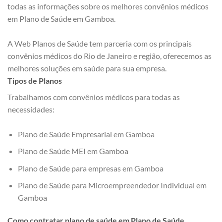
todas as informações sobre os melhores convênios médicos
em Plano de Saúde em Gamboa.
A Web Planos de Saúde tem parceria com os principais
convênios médicos do Rio de Janeiro e região, oferecemos as
melhores soluções em saúde para sua empresa.
Tipos de Planos
Trabalhamos com convênios médicos para todas as
necessidades:
Plano de Saúde Empresarial em Gamboa
Plano de Saúde MEI em Gamboa
Plano de Saúde para empresas em Gamboa
Plano de Saúde para Microempreendedor Individual em
Gamboa
Como contratar plano de saúde em Plano de Saúde