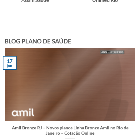
BLOG PLANO DE SAÚDE
17
jun
Amil Bronze RJ – Novos planos Linha Bronze Amil no Rio de
Janeiro – Cotação Online