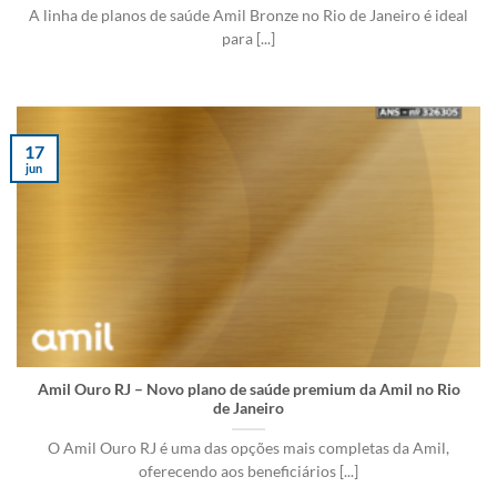
A linha de planos de saúde Amil Bronze no Rio de Janeiro é ideal
para [...]
17
jun
Amil Ouro RJ – Novo plano de saúde premium da Amil no Rio
de Janeiro
O Amil Ouro RJ é uma das opções mais completas da Amil,
oferecendo aos beneficiários [...]