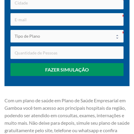
FAZER SIMULAÇÃO
Com um plano de saúde em Plano de Saúde Empresarial em
Gamboa você tem acesso aos principais hospitais da região,
podendo ser atendido em consultas, exames, internações e
muito mais. Não deixe para depois, simule seu plano de saúde
gratuitamente pelo site, telefone ou whatsapp e confira