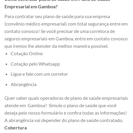
Empresarial em Gamboa?
Para contratar seu plano de saúde para sua empresa
(convênio médico empresarial) com total segurança entre em
contato conosco! Se você precisar de uma corretora de
seguros empresariais em Gamboa, entre em contato conosco
que iremos lhe atender da melhor maneira possível.
Cotação Online
Cotação pelo Whatsapp
Ligue e fale com um corretor
Abrangência
Quer saber quais operadoras de plano de saúde empresariais
atende em Gamboa? Simule o plano de saúde que você
deseja pelo nosso formulário e confira todas as informações!
A abrangência vai depender do plano de saúde contratado.
Cobertura