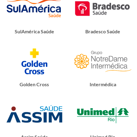
SulAmérica Saúde
Bradesco Saúde
Golden Cross
Intermédica
Assim Saúde
Unimed Rio