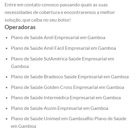
Entre em contato conosco passando quais as suas
necessidades de cobertura e encontraremos a melhor
solução, que caiba no seu bolso!
Operadoras
Plano de Saúde Amil Empresarial em Gamboa
Plano de Saúde Amil Fácil Empresarial em Gamboa
Plano de Saúde SulAmérica Saúde Empresarial em
Gamboa
Plano de Saúde Bradesco Saúde Empresarial em Gamboa
Plano de Saúde Golden Cross Empresarial em Gamboa
Plano de Saúde Intermédica Empresarial em Gamboa
Plano de Saúde Assim Empresarial em Gamboa
Plano de Saúde Unimed em GamboaRio Plano de Saúde
em Gamboa