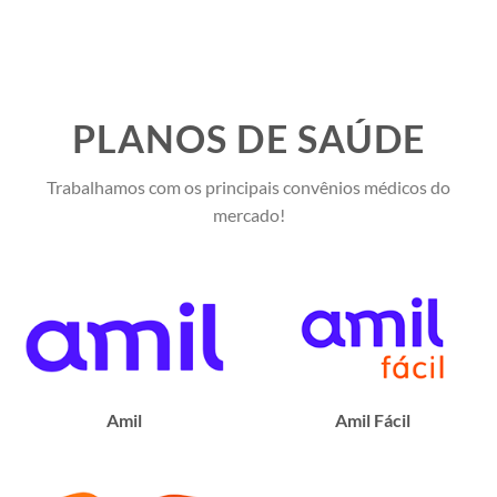
PLANOS DE SAÚDE
Trabalhamos com os principais convênios médicos do
mercado!
Amil
Amil Fácil