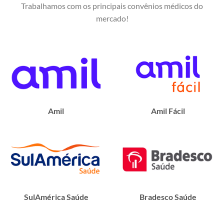
Trabalhamos com os principais convênios médicos do
mercado!
Amil
Amil Fácil
SulAmérica Saúde
Bradesco Saúde