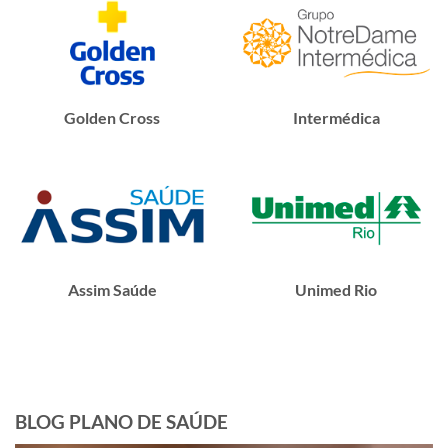
Golden Cross
Intermédica
Assim Saúde
Unimed Rio
BLOG PLANO DE SAÚDE