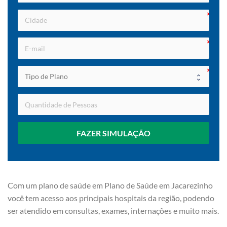
FAZER SIMULAÇÃO
Com um plano de saúde em Plano de Saúde em Jacarezinho
você tem acesso aos principais hospitais da região, podendo
ser atendido em consultas, exames, internações e muito mais.