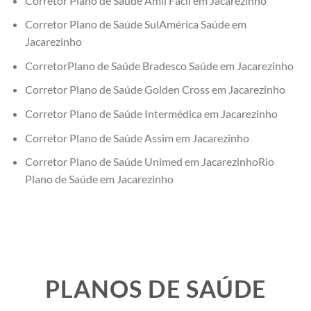
Corretor Plano de Saúde Amil Fácil em Jacarezinho
Corretor Plano de Saúde SulAmérica Saúde em
Jacarezinho
CorretorPlano de Saúde Bradesco Saúde em Jacarezinho
Corretor Plano de Saúde Golden Cross em Jacarezinho
Corretor Plano de Saúde Intermédica em Jacarezinho
Corretor Plano de Saúde Assim em Jacarezinho
Corretor Plano de Saúde Unimed em JacarezinhoRio
Plano de Saúde em Jacarezinho
PLANOS DE SAÚDE