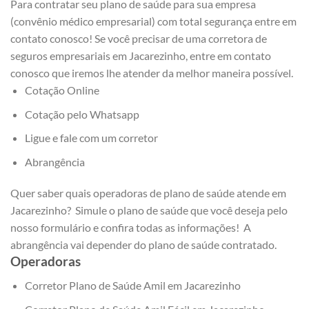
Para contratar seu plano de saúde para sua empresa
(convênio médico empresarial) com total segurança entre em
contato conosco! Se você precisar de uma corretora de
seguros empresariais em Jacarezinho, entre em contato
conosco que iremos lhe atender da melhor maneira possível.
Cotação Online
Cotação pelo Whatsapp
Ligue e fale com um corretor
Abrangência
Quer saber quais operadoras de plano de saúde atende em
Jacarezinho? Simule o plano de saúde que você deseja pelo
nosso formulário e confira todas as informações! A
abrangência vai depender do plano de saúde contratado.
Operadoras
Corretor Plano de Saúde Amil em Jacarezinho