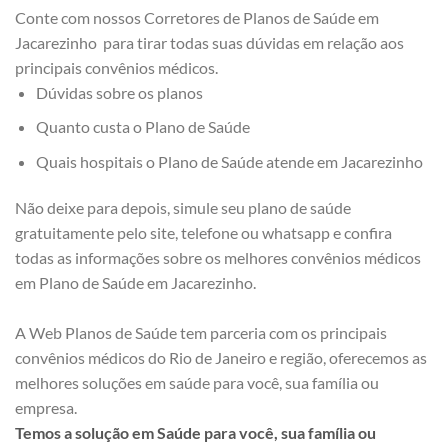
Conte com nossos Corretores de Planos de Saúde em
Jacarezinho para tirar todas suas dúvidas em relação aos
principais convênios médicos.
Dúvidas sobre os planos
Quanto custa o Plano de Saúde
Quais hospitais o Plano de Saúde atende em Jacarezinho
Não deixe para depois, simule seu plano de saúde
gratuitamente pelo site, telefone ou whatsapp e confira
todas as informações sobre os melhores convênios médicos
em Plano de Saúde em Jacarezinho.
A Web Planos de Saúde tem parceria com os principais
convênios médicos do Rio de Janeiro e região, oferecemos as
melhores soluções em saúde para você, sua família ou
empresa.
Temos a solução em Saúde para você, sua família ou