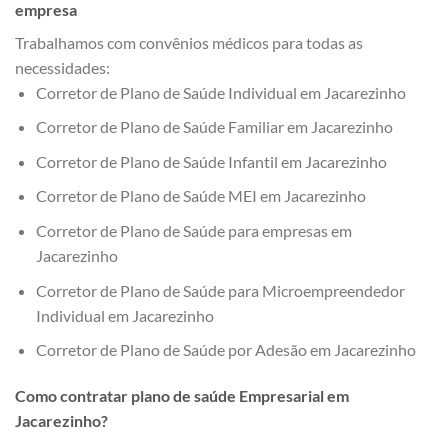
empresa
Trabalhamos com convênios médicos para todas as
necessidades:
Corretor de Plano de Saúde Individual em Jacarezinho
Corretor de Plano de Saúde Familiar em Jacarezinho
Corretor de Plano de Saúde Infantil em Jacarezinho
Corretor de Plano de Saúde MEI em Jacarezinho
Corretor de Plano de Saúde para empresas em
Jacarezinho
Corretor de Plano de Saúde para Microempreendedor
Individual em Jacarezinho
Corretor de Plano de Saúde por Adesão em Jacarezinho
Como contratar plano de saúde Empresarial em
Jacarezinho?