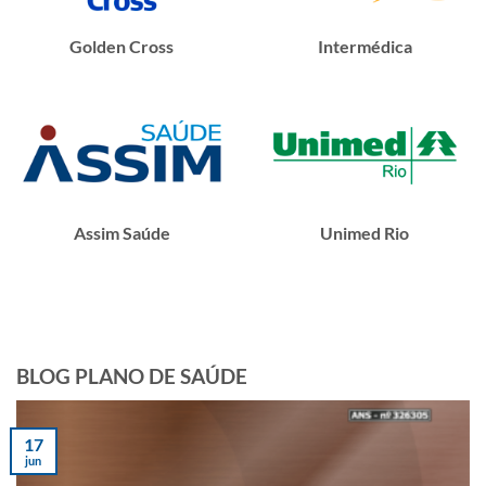
Golden Cross
Intermédica
Assim Saúde
Unimed Rio
BLOG PLANO DE SAÚDE
17
jun