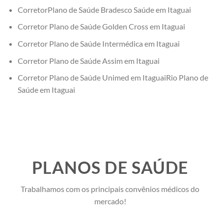
CorretorPlano de Saúde Bradesco Saúde em Itaguai
Corretor Plano de Saúde Golden Cross em Itaguai
Corretor Plano de Saúde Intermédica em Itaguai
Corretor Plano de Saúde Assim em Itaguai
Corretor Plano de Saúde Unimed em ItaguaiRio Plano de
Saúde em Itaguai
PLANOS DE SAÚDE
Trabalhamos com os principais convênios médicos do
mercado!