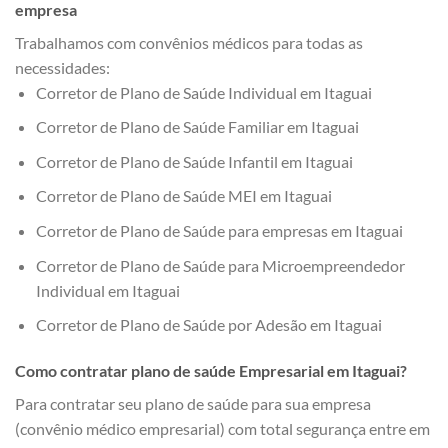
empresa
Trabalhamos com convênios médicos para todas as
necessidades:
Corretor de Plano de Saúde Individual em Itaguai
Corretor de Plano de Saúde Familiar em Itaguai
Corretor de Plano de Saúde Infantil em Itaguai
Corretor de Plano de Saúde MEI em Itaguai
Corretor de Plano de Saúde para empresas em Itaguai
Corretor de Plano de Saúde para Microempreendedor
Individual em Itaguai
Corretor de Plano de Saúde por Adesão em Itaguai
Como contratar plano de saúde Empresarial em Itaguai?
Para contratar seu plano de saúde para sua empresa
(convênio médico empresarial) com total segurança entre em