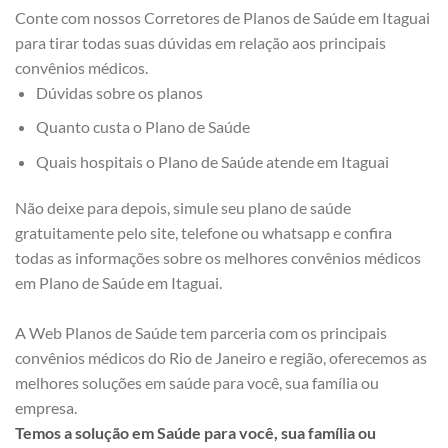
Conte com nossos Corretores de Planos de Saúde em Itaguai
para tirar todas suas dúvidas em relação aos principais
convênios médicos.
Dúvidas sobre os planos
Quanto custa o Plano de Saúde
Quais hospitais o Plano de Saúde atende em Itaguai
Não deixe para depois, simule seu plano de saúde
gratuitamente pelo site, telefone ou whatsapp e confira
todas as informações sobre os melhores convênios médicos
em Plano de Saúde em Itaguai.
A Web Planos de Saúde tem parceria com os principais
convênios médicos do Rio de Janeiro e região, oferecemos as
melhores soluções em saúde para você, sua família ou
empresa.
Temos a solução em Saúde para você, sua família ou