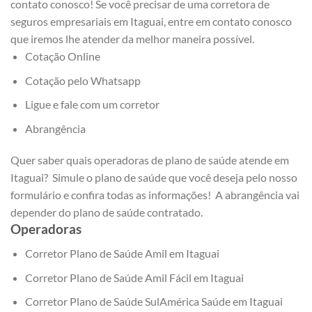
contato conosco! Se você precisar de uma corretora de
seguros empresariais em Itaguai, entre em contato conosco
que iremos lhe atender da melhor maneira possível.
Cotação Online
Cotação pelo Whatsapp
Ligue e fale com um corretor
Abrangência
Quer saber quais operadoras de plano de saúde atende em
Itaguai? Simule o plano de saúde que você deseja pelo nosso
formulário e confira todas as informações! A abrangência vai
depender do plano de saúde contratado.
Operadoras
Corretor Plano de Saúde Amil em Itaguai
Corretor Plano de Saúde Amil Fácil em Itaguai
Corretor Plano de Saúde SulAmérica Saúde em Itaguai