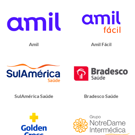
Amil
Amil Fácil
SulAmérica Saúde
Bradesco Saúde