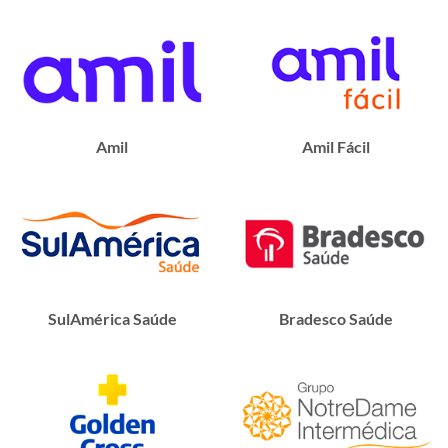
Amil
Amil Fácil
SulAmérica Saúde
Bradesco Saúde