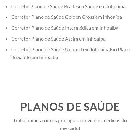
CorretorPlano de Saúde Bradesco Saúde em Inhoaíba
Corretor Plano de Saúde Golden Cross em Inhoaíba
Corretor Plano de Saúde Intermédica em Inhoaíba
Corretor Plano de Saúde Assim em Inhoaíba
Corretor Plano de Saúde Unimed em InhoaíbaRio Plano
de Saúde em Inhoaíba
PLANOS DE SAÚDE
Trabalhamos com os principais convênios médicos do
mercado!