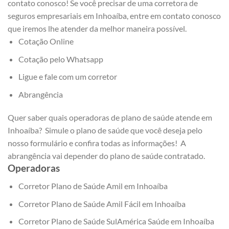
contato conosco! Se você precisar de uma corretora de
seguros empresariais em Inhoaíba, entre em contato conosco
que iremos lhe atender da melhor maneira possível.
Cotação Online
Cotação pelo Whatsapp
Ligue e fale com um corretor
Abrangência
Quer saber quais operadoras de plano de saúde atende em
Inhoaíba? Simule o plano de saúde que você deseja pelo
nosso formulário e confira todas as informações! A
abrangência vai depender do plano de saúde contratado.
Operadoras
Corretor Plano de Saúde Amil em Inhoaíba
Corretor Plano de Saúde Amil Fácil em Inhoaíba
Corretor Plano de Saúde SulAmérica Saúde em Inhoaíba