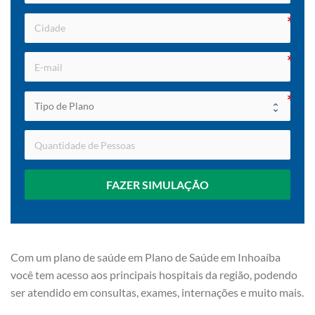
FAZER SIMULAÇÃO
Com um plano de saúde em Plano de Saúde em Inhoaíba
você tem acesso aos principais hospitais da região, podendo
ser atendido em consultas, exames, internações e muito mais.