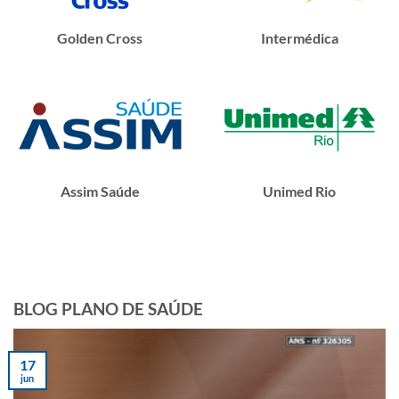
Golden Cross
Intermédica
Assim Saúde
Unimed Rio
BLOG PLANO DE SAÚDE
17
jun