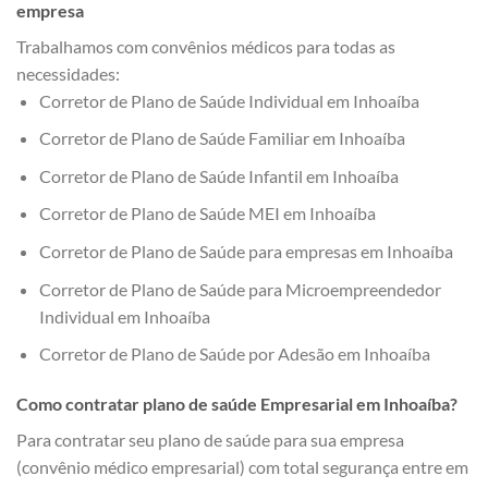
empresa
Trabalhamos com convênios médicos para todas as
necessidades:
Corretor de Plano de Saúde Individual em Inhoaíba
Corretor de Plano de Saúde Familiar em Inhoaíba
Corretor de Plano de Saúde Infantil em Inhoaíba
Corretor de Plano de Saúde MEI em Inhoaíba
Corretor de Plano de Saúde para empresas em Inhoaíba
Corretor de Plano de Saúde para Microempreendedor
Individual em Inhoaíba
Corretor de Plano de Saúde por Adesão em Inhoaíba
Como contratar plano de saúde Empresarial em Inhoaíba?
Para contratar seu plano de saúde para sua empresa
(convênio médico empresarial) com total segurança entre em