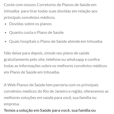
Conte com nossos Corretores de Planos de Saúde em
Inhoaíba para tirar todas suas dúvidas em relação aos
principais convênios médicos.
Dúvidas sobre os planos
Quanto custa o Plano de Saúde
Quais hospitais o Plano de Saúde atende em Inhoaíba
Não deixe para depois, simule seu plano de saúde
gratuitamente pelo site, telefone ou whatsapp e confira
todas as informações sobre os melhores convênios médicos
em Plano de Saúde em Inhoaíba.
A Web Planos de Saúde tem parceria com os principais
convênios médicos do Rio de Janeiro e região, oferecemos as
melhores soluções em saúde para você, sua família ou
empresa.
Temos a solução em Saúde para você, sua família ou