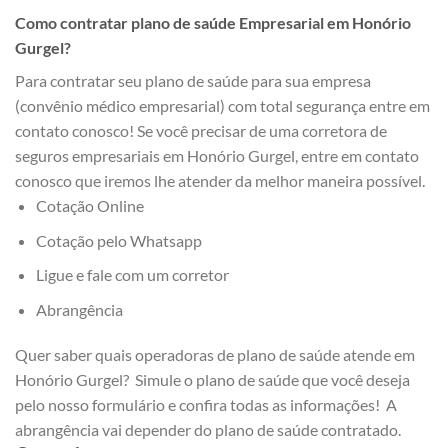
Como contratar plano de saúde Empresarial em Honório
Gurgel?
Para contratar seu plano de saúde para sua empresa
(convênio médico empresarial) com total segurança entre em
contato conosco! Se você precisar de uma corretora de
seguros empresariais em Honório Gurgel, entre em contato
conosco que iremos lhe atender da melhor maneira possível.
Cotação Online
Cotação pelo Whatsapp
Ligue e fale com um corretor
Abrangência
Quer saber quais operadoras de plano de saúde atende em
Honório Gurgel? Simule o plano de saúde que você deseja
pelo nosso formulário e confira todas as informações! A
abrangência vai depender do plano de saúde contratado.