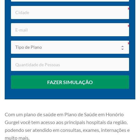
FAZER SIMULAÇÃO
Com um plano de saúde em Plano de Saúde em Honório
Gurgel você tem acesso aos principais hospitais da região,
podendo ser atendido em consultas, exames, internações e
muito mais.