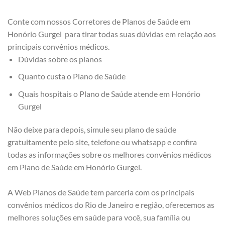
Conte com nossos Corretores de Planos de Saúde em
Honório Gurgel para tirar todas suas dúvidas em relação aos
principais convênios médicos.
Dúvidas sobre os planos
Quanto custa o Plano de Saúde
Quais hospitais o Plano de Saúde atende em Honório
Gurgel
Não deixe para depois, simule seu plano de saúde
gratuitamente pelo site, telefone ou whatsapp e confira
todas as informações sobre os melhores convênios médicos
em Plano de Saúde em Honório Gurgel.
A Web Planos de Saúde tem parceria com os principais
convênios médicos do Rio de Janeiro e região, oferecemos as
melhores soluções em saúde para você, sua família ou