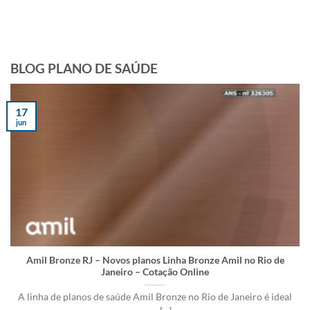
BLOG PLANO DE SAÚDE
17
jun
Amil Bronze RJ – Novos planos Linha Bronze Amil no Rio de
Janeiro – Cotação Online
A linha de planos de saúde Amil Bronze no Rio de Janeiro é ideal