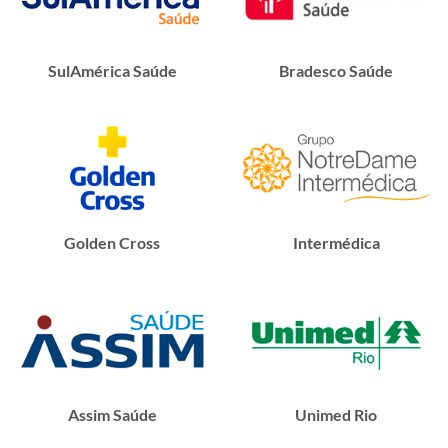
SulAmérica Saúde
Bradesco Saúde
Golden Cross
Intermédica
Assim Saúde
Unimed Rio