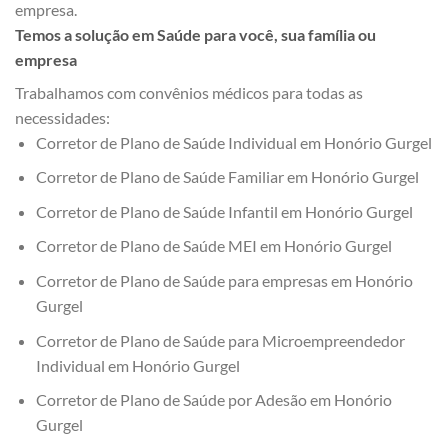
empresa.
Temos a solução em Saúde para você, sua família ou
empresa
Trabalhamos com convênios médicos para todas as
necessidades:
Corretor de Plano de Saúde Individual em Honório Gurgel
Corretor de Plano de Saúde Familiar em Honório Gurgel
Corretor de Plano de Saúde Infantil em Honório Gurgel
Corretor de Plano de Saúde MEI em Honório Gurgel
Corretor de Plano de Saúde para empresas em Honório
Gurgel
Corretor de Plano de Saúde para Microempreendedor
Individual em Honório Gurgel
Corretor de Plano de Saúde por Adesão em Honório
Gurgel