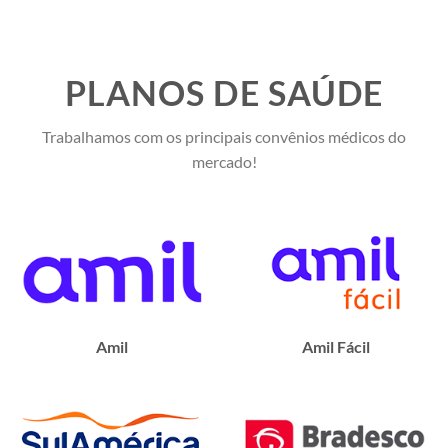
PLANOS DE SAÚDE
Trabalhamos com os principais convênios médicos do
mercado!
Amil
Amil Fácil