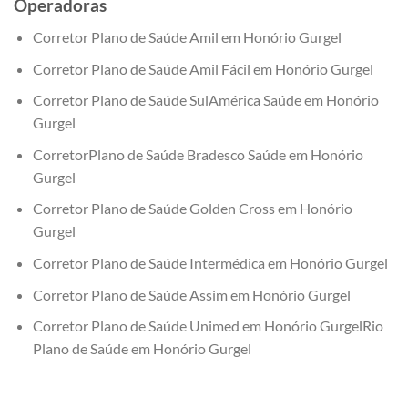
Operadoras
Corretor Plano de Saúde Amil em Honório Gurgel
Corretor Plano de Saúde Amil Fácil em Honório Gurgel
Corretor Plano de Saúde SulAmérica Saúde em Honório
Gurgel
CorretorPlano de Saúde Bradesco Saúde em Honório
Gurgel
Corretor Plano de Saúde Golden Cross em Honório
Gurgel
Corretor Plano de Saúde Intermédica em Honório Gurgel
Corretor Plano de Saúde Assim em Honório Gurgel
Corretor Plano de Saúde Unimed em Honório GurgelRio
Plano de Saúde em Honório Gurgel