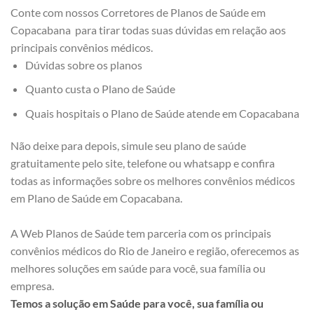
Conte com nossos Corretores de Planos de Saúde em
Copacabana para tirar todas suas dúvidas em relação aos
principais convênios médicos.
Dúvidas sobre os planos
Quanto custa o Plano de Saúde
Quais hospitais o Plano de Saúde atende em Copacabana
Não deixe para depois, simule seu plano de saúde
gratuitamente pelo site, telefone ou whatsapp e confira
todas as informações sobre os melhores convênios médicos
em Plano de Saúde em Copacabana.
A Web Planos de Saúde tem parceria com os principais
convênios médicos do Rio de Janeiro e região, oferecemos as
melhores soluções em saúde para você, sua família ou
empresa.
Temos a solução em Saúde para você, sua família ou