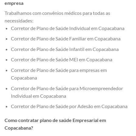
empresa
Trabalhamos com convênios médicos para todas as
necessidades:
Corretor de Plano de Saúde Individual em Copacabana
Corretor de Plano de Saúde Familiar em Copacabana
Corretor de Plano de Saúde Infantil em Copacabana
Corretor de Plano de Saúde MEI em Copacabana
Corretor de Plano de Saúde para empresas em
Copacabana
Corretor de Plano de Saúde para Microempreendedor
Individual em Copacabana
Corretor de Plano de Saúde por Adesão em Copacabana
Como contratar plano de saúde Empresarial em
Copacabana?