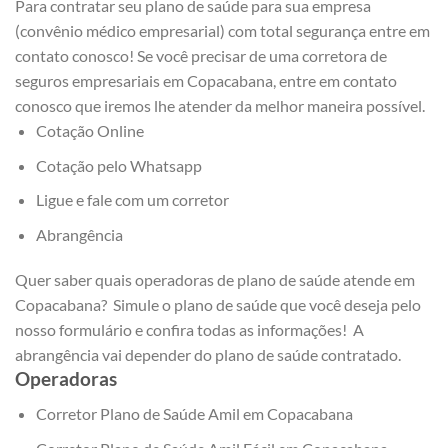
Para contratar seu plano de saúde para sua empresa
(convênio médico empresarial) com total segurança entre em
contato conosco! Se você precisar de uma corretora de
seguros empresariais em Copacabana, entre em contato
conosco que iremos lhe atender da melhor maneira possível.
Cotação Online
Cotação pelo Whatsapp
Ligue e fale com um corretor
Abrangência
Quer saber quais operadoras de plano de saúde atende em
Copacabana? Simule o plano de saúde que você deseja pelo
nosso formulário e confira todas as informações! A
abrangência vai depender do plano de saúde contratado.
Operadoras
Corretor Plano de Saúde Amil em Copacabana