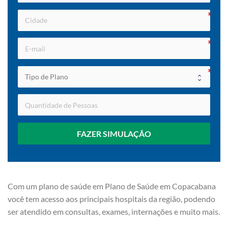
FAZER SIMULAÇÃO
Com um plano de saúde em Plano de Saúde em Copacabana
você tem acesso aos principais hospitais da região, podendo
ser atendido em consultas, exames, internações e muito mais.