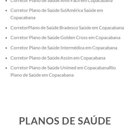
Corretor Plano de Saúde Amil Fácil em Copacabana
Corretor Plano de Saúde SulAmérica Saúde em
Copacabana
CorretorPlano de Saúde Bradesco Saúde em Copacabana
Corretor Plano de Saúde Golden Cross em Copacabana
Corretor Plano de Saúde Intermédica em Copacabana
Corretor Plano de Saúde Assim em Copacabana
Corretor Plano de Saúde Unimed em CopacabanaRio
Plano de Saúde em Copacabana
PLANOS DE SAÚDE