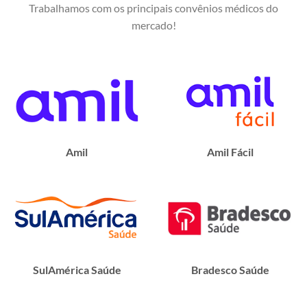
Trabalhamos com os principais convênios médicos do
mercado!
Amil
Amil Fácil
SulAmérica Saúde
Bradesco Saúde