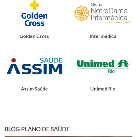
Golden Cross
Intermédica
Assim Saúde
Unimed Rio
BLOG PLANO DE SAÚDE